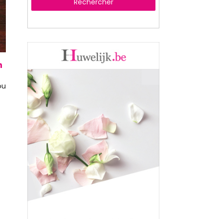
Rechercher
ou