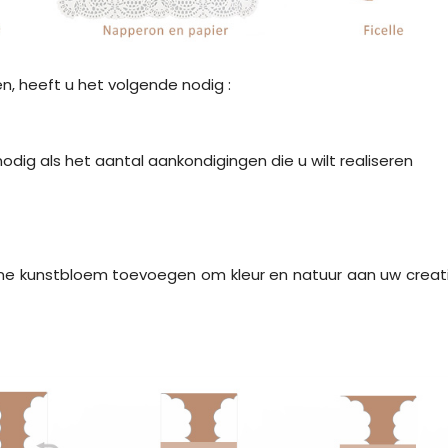
en, heeft u het volgende nodig :
odig als het aantal aankondigingen die u wilt realiseren
eine kunstbloem toevoegen om kleur en natuur aan uw creat