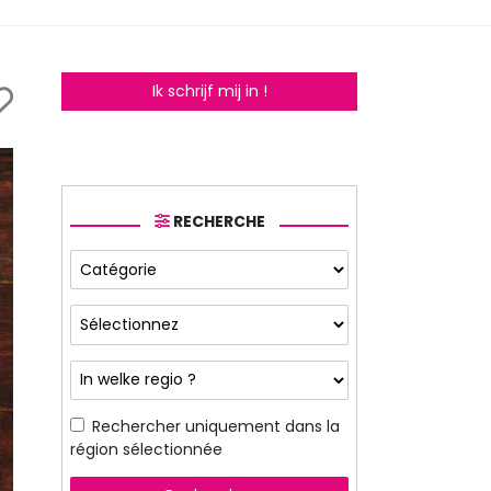
Ik schrijf mij in !
RECHERCHE
Rechercher uniquement dans la
région sélectionnée