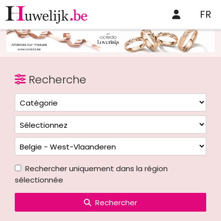
FR
Recherche
Rechercher uniquement dans la région
sélectionnée
Rechercher