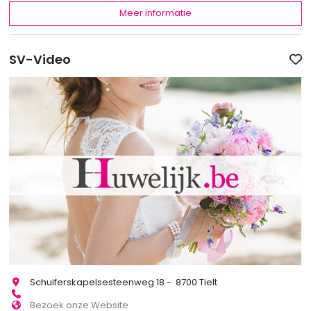
Meer informatie
SV-Video
Schuiferskapelsesteenweg 18 - 8700 Tielt
Bezoek onze Website