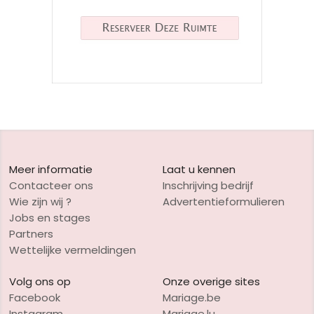
Meer informatie
Laat u kennen
Contacteer ons
Inschrijving bedrijf
Wie zijn wij ?
Advertentieformulieren
Jobs en stages
Partners
Wettelijke vermeldingen
Volg ons op
Onze overige sites
Facebook
Mariage.be
Instagram
Mariage.lu