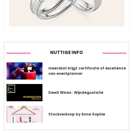
NUTTIGE INFO
meerskat krijgt certificate of excellence
van eventplanner
Dewit Wines : Wijndegustatie
Stockverkoop by Anne Sophie