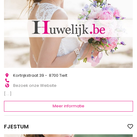
Kortrijkstraat 39 - 8700 Tielt
Bezoek onze Website
[...]
Meer informatie
FJESTUM