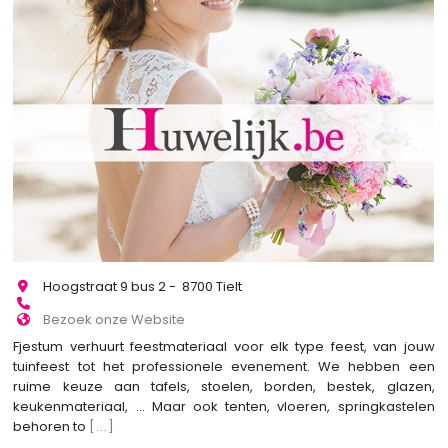
Hoogstraat 9 bus 2 - 8700 Tielt
Bezoek onze Website
Fjestum verhuurt feestmateriaal voor elk type feest, van jouw
tuinfeest tot het professionele evenement. We hebben een
ruime keuze aan tafels, stoelen, borden, bestek, glazen,
keukenmateriaal, ... Maar ook tenten, vloeren, springkastelen
behoren to
[...]