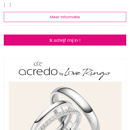
[...]
Meer informatie
Ik schrijf mij in !