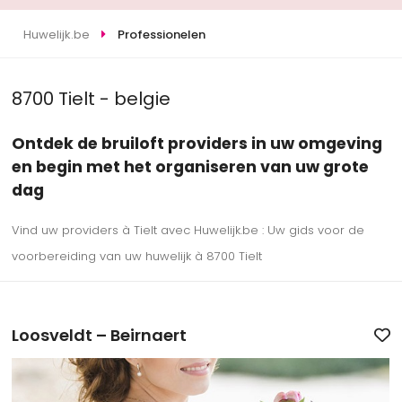
Huwelijk.be
Professionelen
8700 Tielt - belgie
Ontdek de bruiloft providers in uw omgeving
en begin met het organiseren van uw grote
dag
Vind uw providers à Tielt avec Huwelijk.be : Uw gids voor de
voorbereiding van uw huwelijk à 8700 Tielt
Loosveldt – Beirnaert