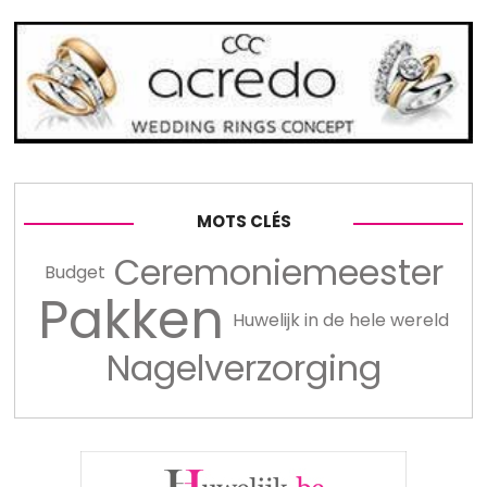
MOTS CLÉS
Ceremoniemeester
Budget
Pakken
Huwelijk in de hele wereld
Nagelverzorging