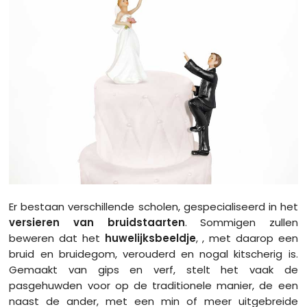
Er bestaan verschillende scholen, gespecialiseerd in het
versieren van bruidstaarten
. Sommigen zullen
beweren dat het
huwelijksbeeldje
, , met daarop een
bruid en bruidegom, verouderd en nogal kitscherig is.
Gemaakt van gips en verf, stelt het vaak de
pasgehuwden voor op de traditionele manier, de een
naast de ander, met een min of meer uitgebreide