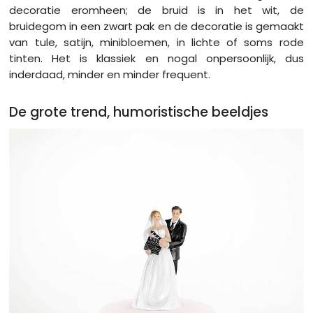
decoratie eromheen; de bruid is in het wit, de
bruidegom in een zwart pak en de decoratie is gemaakt
van tule, satijn, minibloemen, in lichte of soms rode
tinten. Het is klassiek en nogal onpersoonlijk, dus
inderdaad, minder en minder frequent.
De grote trend, humoristische beeldjes