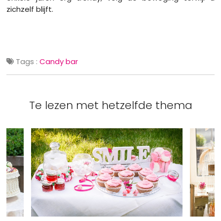
zichzelf blijft.
Tags :
Candy bar
Te lezen met hetzelfde thema