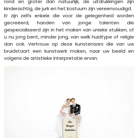
rond en groter dan natuurlijk, de uitdrukkingen zijn
kinderachtig, de jurk en het kostuum zijn vereenvoudigd.
Er zijn zelfs enkele die voor de gelegenheid worden
gecreëerd, handen van jonge talenten die
gespecialiseerd zijn in het maken van unieke stukken, of
u nu jong bent, minder jong, van welk huidtype of religie
dan ook. Vertrouw op deze kunstenaars die van uw
bruidstaart een kunstwerk maken, naar uw beeld en
volgens de artistieke interpretatie ervan.