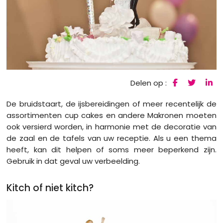
Delen op :
De bruidstaart, de ijsbereidingen of meer recentelijk de
assortimenten cup cakes en andere Makronen moeten
ook versierd worden, in harmonie met de decoratie van
de zaal en de tafels van uw receptie. Als u een thema
heeft, kan dit helpen of soms meer beperkend zijn.
Gebruik in dat geval uw verbeelding.
Kitch of niet kitch?