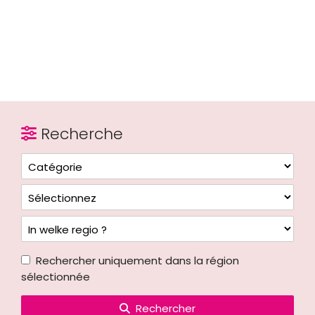
Recherche
Rechercher uniquement dans la région
sélectionnée
Rechercher