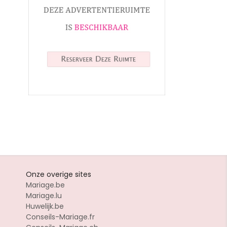
Onze overige sites
Mariage.be
Mariage.lu
Huwelijk.be
Conseils-Mariage.fr