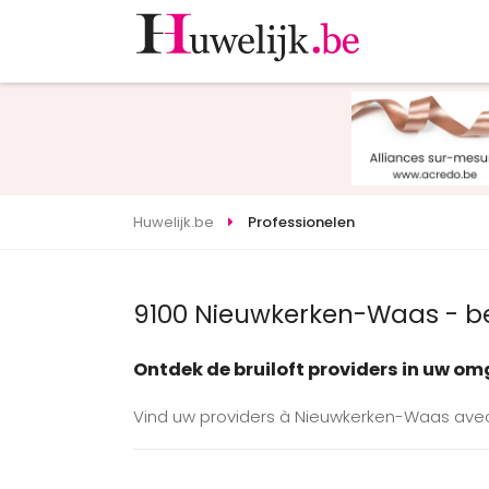
Huwelijk.be
Professionelen
9100 Nieuwkerken-Waas - be
Ontdek de bruiloft providers in uw o
Vind uw providers à Nieuwkerken-Waas avec 