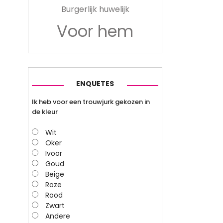
Burgerlijk huwelijk
Voor hem
ENQUETES
Ik heb voor een trouwjurk gekozen in
de kleur
Wit
Oker
Ivoor
Goud
Beige
Roze
Rood
Zwart
Andere