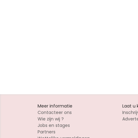
Meer informatie
Laat u
Contacteer ons
Inschrij
Wie zijn wij ?
Advert
Jobs en stages
Partners