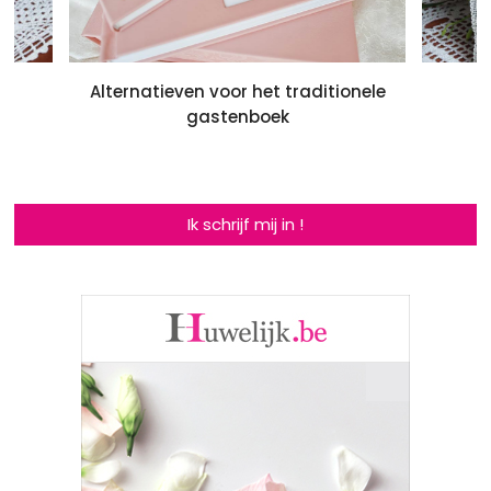
Alternatieven voor het traditionele
gastenboek
Ik schrijf mij in !