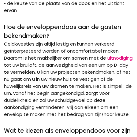
• de keuze van de plaats van de doos en het uitzicht
ervan
Hoe de enveloppendoos aan de gasten
bekendmaken?
Geldkwesties zijn altijd lastig en kunnen verkeerd
geïnterpreteerd worden of oncomfortabel maken.
Daarom is het makkelijker om samen met de
uitnodiging
tot uw bruiloft, de aanwezigheid van een urn op D-day
te vermelden. U kan uw projecten bekendmaken, of het
nu gaat om u in uw nieuw huis te vestigen of de
huwelijksreis van uw dromen te maken. Het is simpel : de
urn, vanaf het begin aangekondigd, zorgt voor
duidelijkheid en zal uw schuldgevoel op deze
aankondiging verminderen. Vrij aan elkeen om een
envelop te maken met het bedrag van zijn/haar keuze.
Wat te kiezen als enveloppendoos voor zijn