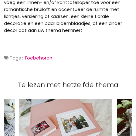
voeg een linnen- en/of kanttafelloper toe voor een
romantische bruiloft en accentueer de ruimte met
lichtjes, versiering of kaarsen, een kleine florale
decoratie en een paar bloemblaadjes, of een ander
decor dat aan uw thema herinnert.
Tags :
Toebehoren
Te lezen met hetzelfde thema