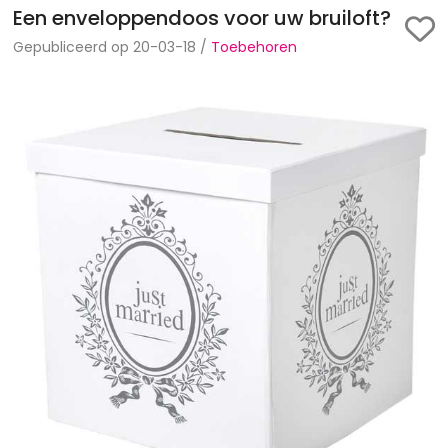
Een enveloppendoos voor uw bruiloft?
Gepubliceerd op 20-03-18 /
Toebehoren