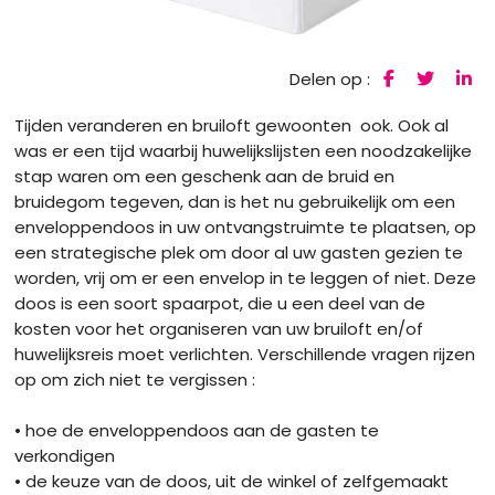
Delen op :
Tijden veranderen en bruiloft gewoonten ook. Ook al
was er een tijd waarbij huwelijkslijsten een noodzakelijke
stap waren om een geschenk aan de bruid en
bruidegom tegeven, dan is het nu gebruikelijk om een
enveloppendoos in uw ontvangstruimte te plaatsen, op
een strategische plek om door al uw gasten gezien te
worden, vrij om er een envelop in te leggen of niet. Deze
doos is een soort spaarpot, die u een deel van de
kosten voor het organiseren van uw bruiloft en/of
huwelijksreis moet verlichten. Verschillende vragen rijzen
op om zich niet te vergissen :
• hoe de enveloppendoos aan de gasten te
verkondigen
• de keuze van de doos, uit de winkel of zelfgemaakt