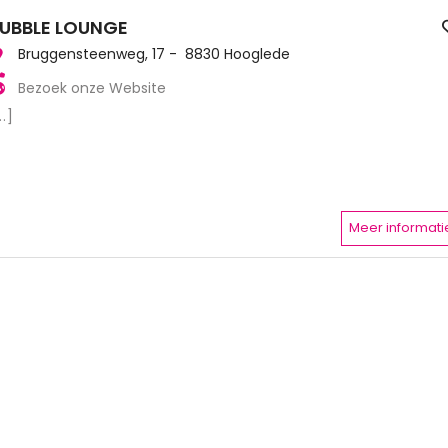
UBBLE LOUNGE
Bruggensteenweg, 17 - 8830 Hooglede
Bezoek onze Website
..]
Meer informati