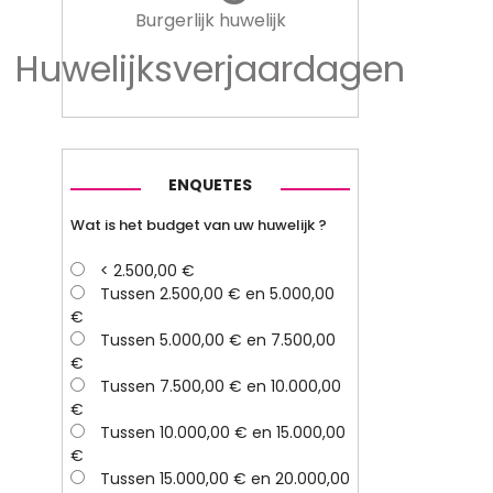
Burgerlijk huwelijk
Huwelijksverjaardagen
ENQUETES
Wat is het budget van uw huwelijk ?
< 2.500,00 €
Tussen 2.500,00 € en 5.000,00
€
Tussen 5.000,00 € en 7.500,00
€
Tussen 7.500,00 € en 10.000,00
€
Tussen 10.000,00 € en 15.000,00
€
Tussen 15.000,00 € en 20.000,00