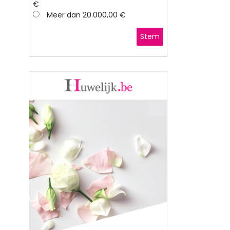
€
Meer dan 20.000,00 €
Stem