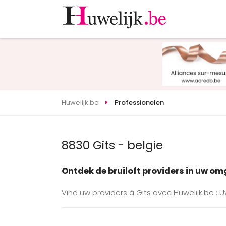
Huwelijk.be
Professionelen
8830 Gits - belgie
Ontdek de bruiloft providers in uw o
Vind uw providers à Gits avec Huwelijk.be : 