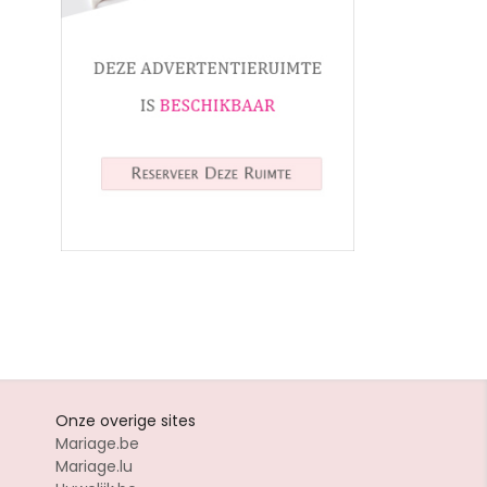
Onze overige sites
Mariage.be
Mariage.lu