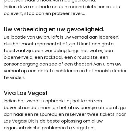
Indien deze methode na een maand niets concreets
oplevert, stop dan en probeer liever…
Uw verbeelding en uw gevoeligheid.
De locatie van uw bruiloft is uw verhaal aan iedereen,
dus het moet representatief zijn. U kunt een grote
feestzaal zijn, een wandeling langs het water, een
bloemenveld, een rockzaal, een circuspiste, een
zonsondergang aan zee of een theater! Aan u om uw
verhaal op een doek te schilderen en het mooiste kader
te vinden.
Viva Las Vegas!
Indien het zweet u opbreekt bij het lezen van
bovenstaande zinnen en het al uw energie afneemt, ga
dan naar een reisbureau en reserveer twee tickets naar
Las Vegas! Dit is de beste oplossing om al uw
organisatorische problemen te vergeten!