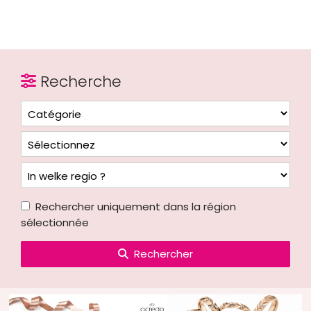
Recherche
Rechercher uniquement dans la région
sélectionnée
Rechercher