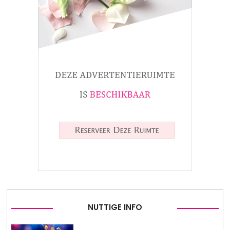
NUTTIGE INFO