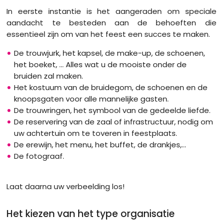
In eerste instantie is het aangeraden om speciale
aandacht te besteden aan de behoeften die
essentieel zijn om van het feest een succes te maken.
De trouwjurk, het kapsel, de make-up, de schoenen,
het boeket, ... Alles wat u de mooiste onder de
bruiden zal maken.
Het kostuum van de bruidegom, de schoenen en de
knoopsgaten voor alle mannelijke gasten.
De trouwringen, het symbool van de gedeelde liefde.
De reservering van de zaal of infrastructuur, nodig om
uw achtertuin om te toveren in feestplaats.
De erewijn, het menu, het buffet, de drankjes,...
De fotograaf.
Laat daarna uw verbeelding los!
Het kiezen van het type organisatie