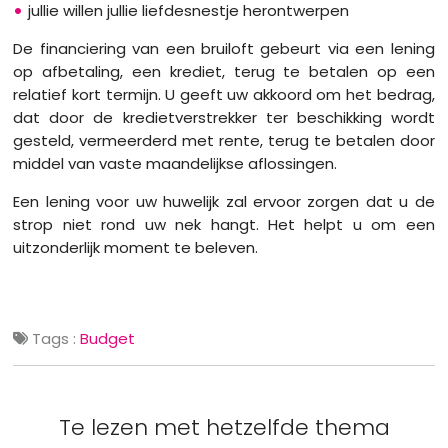
jullie willen jullie liefdesnestje herontwerpen
De financiering van een bruiloft gebeurt via een lening
op afbetaling, een krediet, terug te betalen op een
relatief kort termijn. U geeft uw akkoord om het bedrag,
dat door de kredietverstrekker ter beschikking wordt
gesteld, vermeerderd met rente, terug te betalen door
middel van vaste maandelijkse aflossingen.
Een lening voor uw huwelijk zal ervoor zorgen dat u de
strop niet rond uw nek hangt. Het helpt u om een
uitzonderlijk moment te beleven.
Tags :
Budget
Te lezen met hetzelfde thema