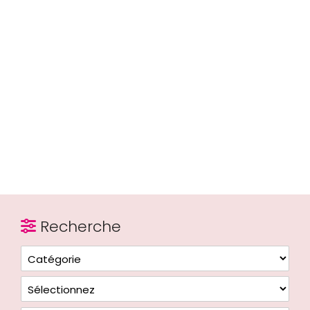
Recherche