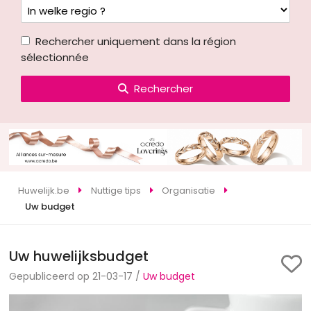
Rechercher uniquement dans la région
sélectionnée
Rechercher
Huwelijk.be
Nuttige tips
Organisatie
Uw budget
Uw huwelijksbudget
Gepubliceerd op 21-03-17 /
Uw budget