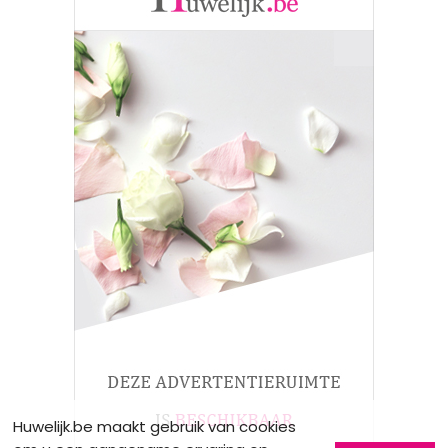
Huwelijk.be maakt gebruik van cookies