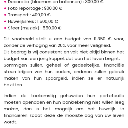
Decoratie (bloemen en ballonnen) : 300,00 €
Foto reportage : 900,00 €
Transport : 400,00 €
Huwelijksreis : 1.500,00 €
Sfeer (muziek) : 550,00 €
Dit voorbeeld stelt u een budget van 11.350 € voor,
zonder de verhoging van 20% voor meer veiligheid.
Dit bedrag is vrij consistent en valt niet altijd binnen het
budget van een jong koppel, dat aan het leven begint.
Sommigen zullen, geheel of gedeeltelijke, financiële
steun krijgen van hun ouders, anderen zullen gebruik
maken van hun spaargeld, indien ze er natuurlijk
bezitten.
Indien de toekomstig gehuwden hun portefeuille
moeten opendoen en hun bankrekening niet willen leeg
maken, dan is het mogelijk om het huwelijk te
financieren zodat deze de mooiste dag van uw leven
wordt.