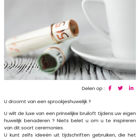
Delen op :
U droomt van een sprookjeshuwelijk ?
U wilt de luxe van een prinselijke bruiloft tijdens uw eigen
huwelijk benaderen ? Niets belet u om u te inspireren
van dit soort ceremonies.
U kunt zelfs ideeën uit tijdschriften gebruiken, die het