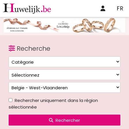
FR
Recherche
Rechercher uniquement dans la région
sélectionnée
Rechercher