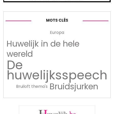
MOTS CLÉS
Europa
Huwelijk in de hele
wereld
De
huwelijksspeech
Bruidsjurken
Bruiloft thema's