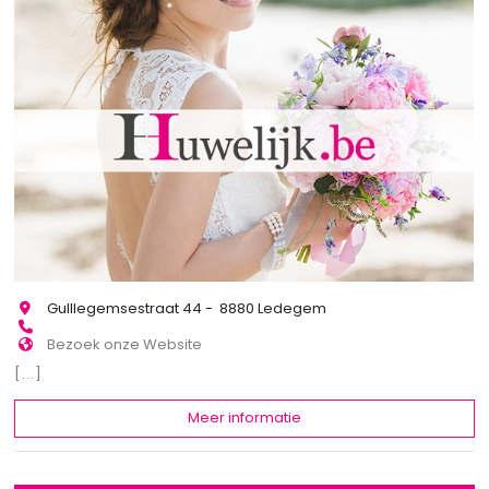
Gulllegemsestraat 44 - 8880 Ledegem
Bezoek onze Website
[...]
Meer informatie