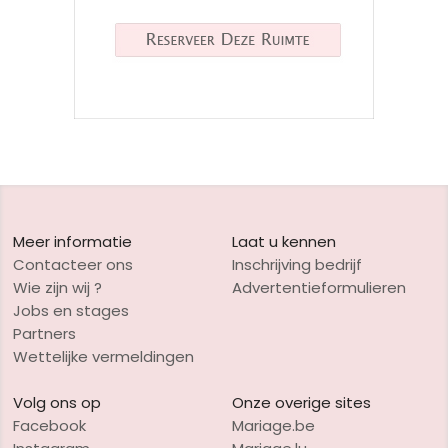
Meer informatie
Laat u kennen
Contacteer ons
Inschrijving bedrijf
Wie zijn wij ?
Advertentieformulieren
Jobs en stages
Partners
Wettelijke vermeldingen
Volg ons op
Onze overige sites
Facebook
Mariage.be