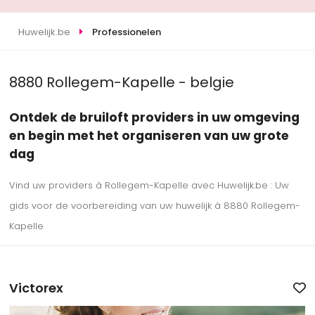
Huwelijk.be
Professionelen
8880 Rollegem-Kapelle - belgie
Ontdek de bruiloft providers in uw omgeving
en begin met het organiseren van uw grote
dag
Vind uw providers à Rollegem-Kapelle avec Huwelijk.be : Uw
gids voor de voorbereiding van uw huwelijk à 8880 Rollegem-
Kapelle
Victorex