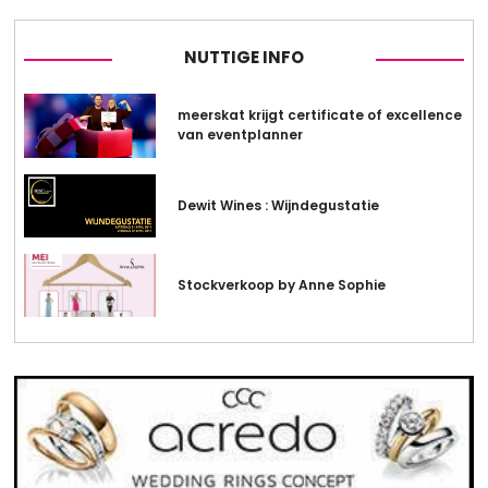
NUTTIGE INFO
meerskat krijgt certificate of excellence
van eventplanner
Dewit Wines : Wijndegustatie
Stockverkoop by Anne Sophie