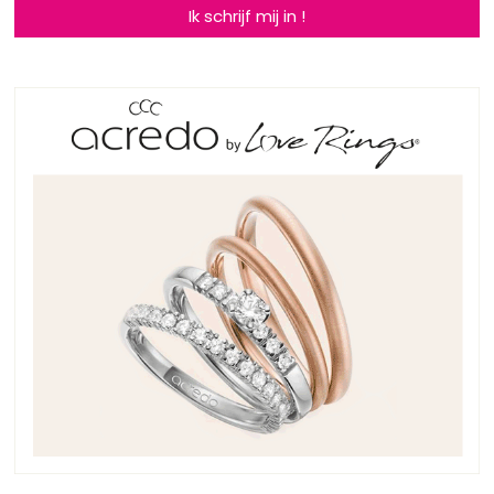
Ik schrijf mij in !