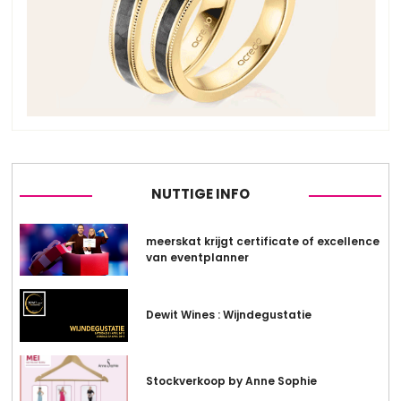
NUTTIGE INFO
meerskat krijgt certificate of excellence
van eventplanner
Dewit Wines : Wijndegustatie
Stockverkoop by Anne Sophie