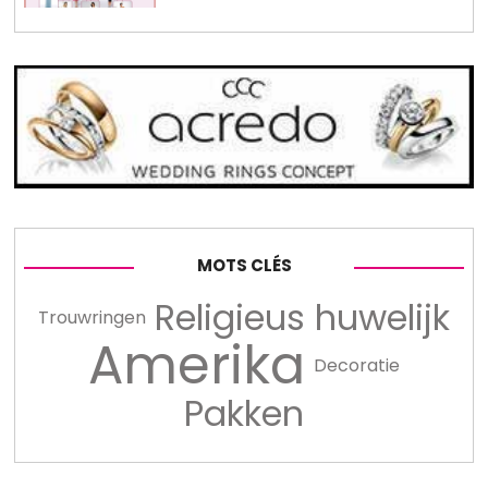
MOTS CLÉS
Religieus huwelijk
Trouwringen
Amerika
Decoratie
Pakken