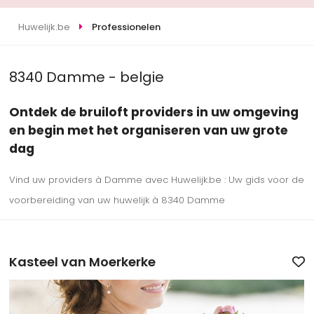
Huwelijk.be
Professionelen
8340 Damme - belgie
Ontdek de bruiloft providers in uw omgeving
en begin met het organiseren van uw grote
dag
Vind uw providers à Damme avec Huwelijk.be : Uw gids voor de
voorbereiding van uw huwelijk à 8340 Damme
Kasteel van Moerkerke