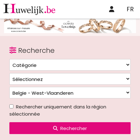
FR
Recherche
Rechercher uniquement dans la région
sélectionnée
Rechercher