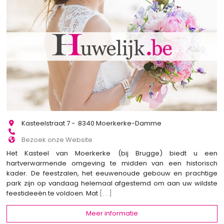
Kasteelstraat 7 - 8340 Moerkerke-Damme
Bezoek onze Website
Het Kasteel van Moerkerke (bij Brugge) biedt u een
hartverwarmende omgeving te midden van een historisch
kader. De feestzalen, het eeuwenoude gebouw en prachtige
park zijn op vandaag helemaal afgestemd om aan uw wildste
feestideeën te voldoen. Mat
[...]
Meer informatie