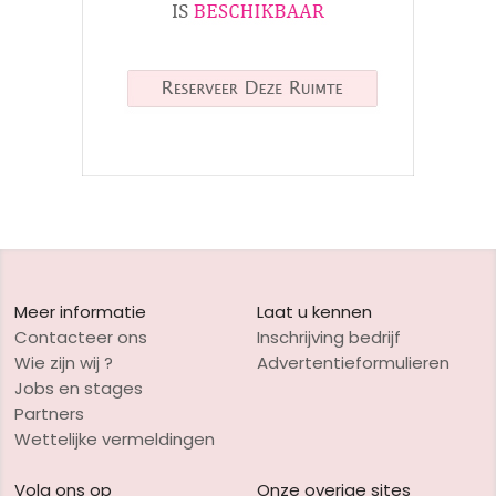
Meer informatie
Laat u kennen
Contacteer ons
Inschrijving bedrijf
Wie zijn wij ?
Advertentieformulieren
Jobs en stages
Partners
Wettelijke vermeldingen
Volg ons op
Onze overige sites