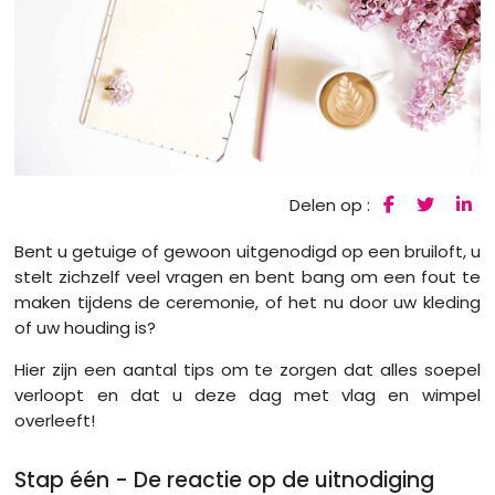
Delen op :
Bent u getuige of gewoon uitgenodigd op een bruiloft, u
stelt zichzelf veel vragen en bent bang om een ​​fout te
maken tijdens de ceremonie, of het nu door uw kleding
of uw houding is?
Hier zijn een aantal tips om te zorgen dat alles soepel
verloopt en dat u deze dag met vlag en wimpel
overleeft!
Stap één - De reactie op de uitnodiging