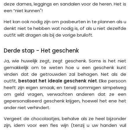
deze dames, leggings en sandalen voor de heren. Het is
een “niet kunnen"!
Het kan ook nodig zijn om pasbeurten in te plannen als u
denkt niet te hebben wat nodig is, of als u niet dezelfde
outfit wilt dragen als bij de vorige bruiloft.
Derde stap - Het geschenk
Ja, wie huwelijk zegt, zegt geschenk. Soms is het niet
gemakkelijk om te weten hoe u een geschenk kunt
vinden dat de getrouwden zal behagen. Net als de
outfit,
bestaat het ideale geschenk niet
. Elke persoon
heeft zijn eigen smaak, en terwijl sommigen simpelweg
om geld vragen, verwachten anderen dat ze een
gepersonaliseerd geschenk krijgen, hoewel het ene het
ander niet verhindert.
Vergeet de chocolaatjes, behalve als ze heel bijzonder
zijn, idem voor een fles wijn (tenzij u uw handen vuil