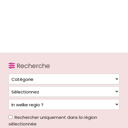
Recherche
Rechercher uniquement dans la région
sélectionnée