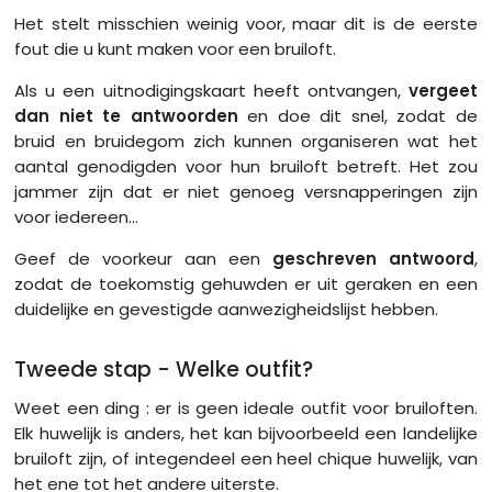
Het stelt misschien weinig voor, maar dit is de eerste
fout die u kunt maken voor een bruiloft.
Als u een uitnodigingskaart heeft ontvangen,
vergeet
dan niet te antwoorden
en doe dit snel, zodat de
bruid en bruidegom zich kunnen organiseren wat het
aantal genodigden voor hun bruiloft betreft. Het zou
jammer zijn dat er niet genoeg versnapperingen zijn
voor iedereen...
Geef de voorkeur aan een
geschreven antwoord
,
zodat de toekomstig gehuwden er uit geraken en een
duidelijke en gevestigde aanwezigheidslijst hebben.
Tweede stap - Welke outfit?
Weet een ding : er is geen ideale outfit voor bruiloften.
Elk huwelijk is anders, het kan bijvoorbeeld een landelijke
bruiloft zijn, of integendeel een heel chique huwelijk, van
het ene tot het andere uiterste.