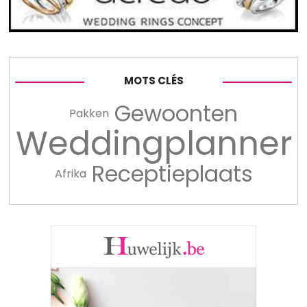
MOTS CLÉS
Gewoonten
Pakken
Weddingplanner
Receptieplaats
Afrika