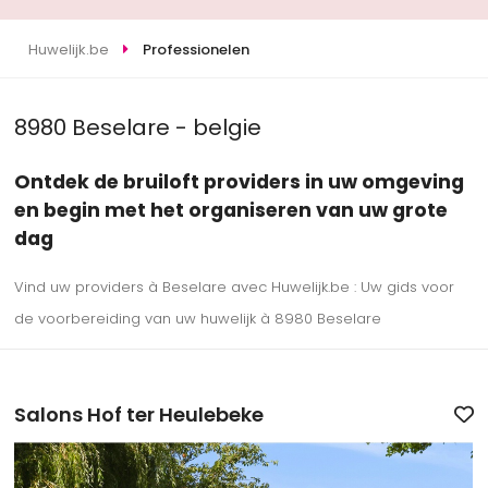
Huwelijk.be
Professionelen
8980 Beselare - belgie
Ontdek de bruiloft providers in uw omgeving
en begin met het organiseren van uw grote
dag
Vind uw providers à Beselare avec Huwelijk.be : Uw gids voor
de voorbereiding van uw huwelijk à 8980 Beselare
Salons Hof ter Heulebeke