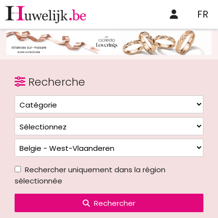
FR
Recherche
Rechercher uniquement dans la région
sélectionnée
Rechercher