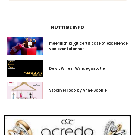
NUTTIGE INFO
meerskat krijgt certificate of excellence
van eventplanner
Dewit Wines : Wijndegustatie
Stockverkoop by Anne Sophie