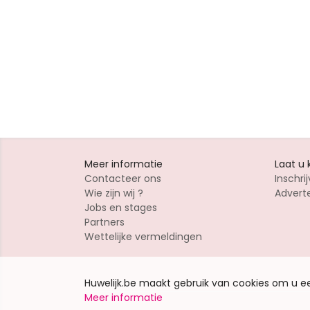
Meer informatie
Laat u
Contacteer ons
Inschrij
Wie zijn wij ?
Advert
Jobs en stages
Partners
Wettelijke vermeldingen
Huwelijk.be maakt gebruik van cookies om u 
Meer informatie