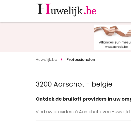
Huwelijk.be
Professionelen
3200 Aarschot - belgie
Ontdek de bruiloft providers in uw o
Vind uw providers à Aarschot avec Huwelijk.