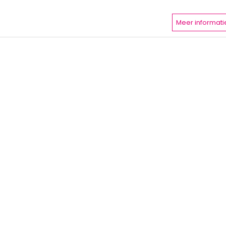
Meer informati