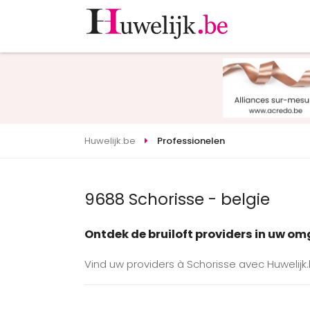
Huwelijk.be
Professionelen
9688 Schorisse - belgie
Ontdek de bruiloft providers in uw o
Vind uw providers à Schorisse avec Huwelijk