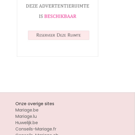
Onze overige sites
Mariage.be
Mariage.lu
Huwelijk.be
Conseils-Mariage.fr