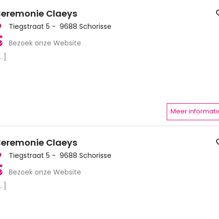
eremonie Claeys
Tiegstraat 5 - 9688 Schorisse
Bezoek onze Website
..]
Meer informati
eremonie Claeys
Tiegstraat 5 - 9688 Schorisse
Bezoek onze Website
..]