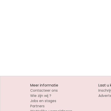
Meer informatie
Laat u
Contacteer ons
Inschrij
Wie zijn wij ?
Advert
Jobs en stages
Partners