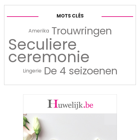
MOTS CLÉS
Trouwringen
Amerika
Seculiere
ceremonie
De 4 seizoenen
Lingerie