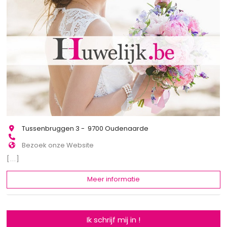
Tussenbruggen 3 - 9700 Oudenaarde
Bezoek onze Website
[...]
Meer informatie
Ik schrijf mij in !