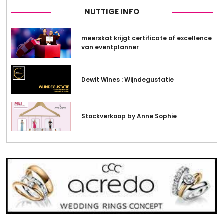
NUTTIGE INFO
meerskat krijgt certificate of excellence
van eventplanner
Dewit Wines : Wijndegustatie
Stockverkoop by Anne Sophie