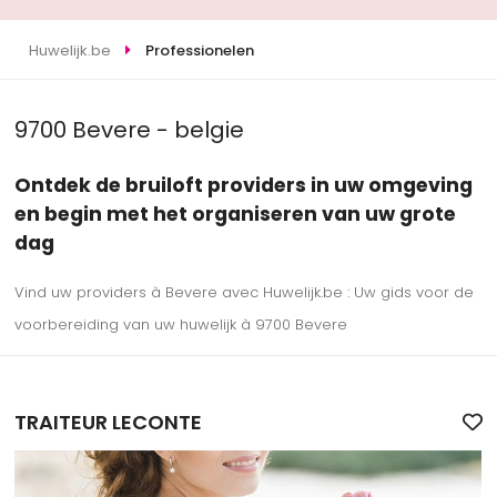
Huwelijk.be
Professionelen
9700 Bevere - belgie
Ontdek de bruiloft providers in uw omgeving
en begin met het organiseren van uw grote
dag
Vind uw providers à Bevere avec Huwelijk.be : Uw gids voor de
voorbereiding van uw huwelijk à 9700 Bevere
TRAITEUR LECONTE