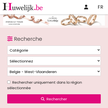
FR
Recherche
Rechercher uniquement dans la région
sélectionnée
Rechercher