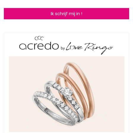
Ik schrijf mij in !