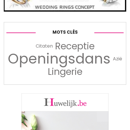
MOTS CLÉS
Receptie
Citaten
Openingsdans
Azië
Lingerie