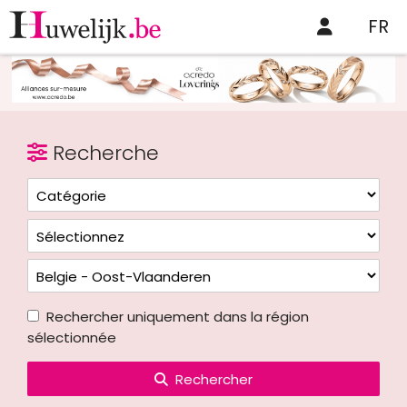
FR
Recherche
Rechercher uniquement dans la région
sélectionnée
Rechercher