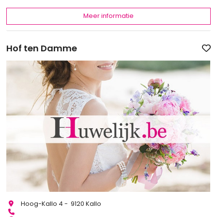
Meer informatie
Hof ten Damme
Hoog-Kallo 4 - 9120 Kallo