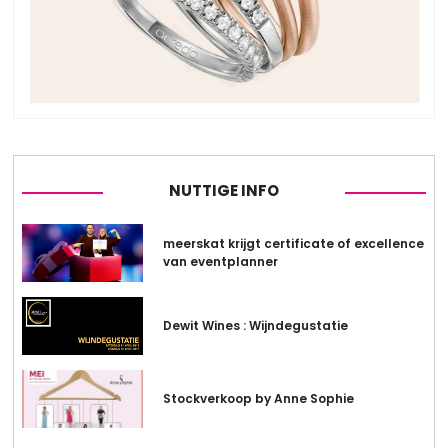
NUTTIGE INFO
meerskat krijgt certificate of excellence
van eventplanner
Dewit Wines : Wijndegustatie
Stockverkoop by Anne Sophie