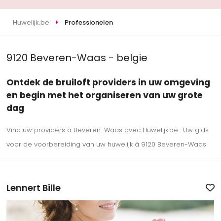
Huwelijk.be
Professionelen
9120 Beveren-Waas - belgie
Ontdek de bruiloft providers in uw omgeving
en begin met het organiseren van uw grote
dag
Vind uw providers à Beveren-Waas avec Huwelijk.be : Uw gids
voor de voorbereiding van uw huwelijk à 9120 Beveren-Waas
Lennert Bille