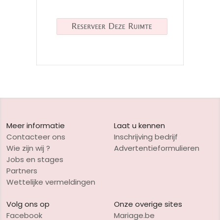
Meer informatie
Laat u kennen
Contacteer ons
Inschrijving bedrijf
Wie zijn wij ?
Advertentieformulieren
Jobs en stages
Partners
Wettelijke vermeldingen
Volg ons op
Onze overige sites
Facebook
Mariage.be