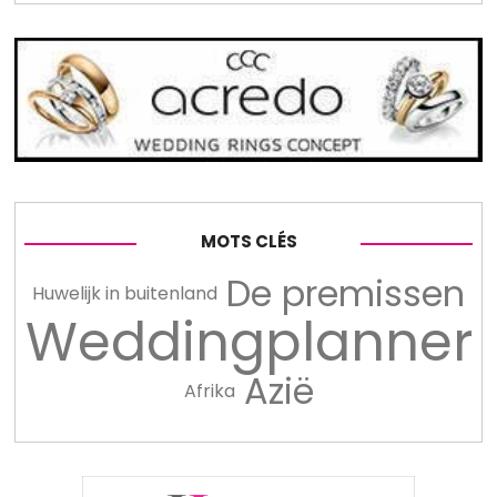
MOTS CLÉS
De premissen
Huwelijk in buitenland
Weddingplanner
Azië
Afrika