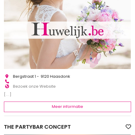
Bergstraat 1 - 9120 Haasdonk
Bezoek onze Website
[...]
Meer informatie
THE PARTYBAR CONCEPT