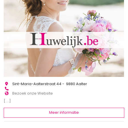
Sint-Maria-Aalterstraat 44 - 9880 Aalter
Bezoek onze Website
[...]
Meer informatie