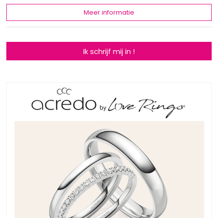
Meer informatie
Ik schrijf mij in !