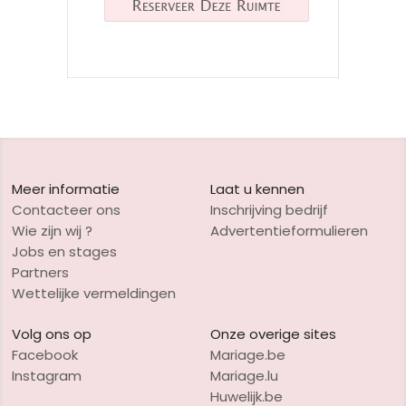
Meer informatie
Laat u kennen
Contacteer ons
Inschrijving bedrijf
Wie zijn wij ?
Advertentieformulieren
Jobs en stages
Partners
Wettelijke vermeldingen
Volg ons op
Onze overige sites
Facebook
Mariage.be
Instagram
Mariage.lu
Huwelijk.be