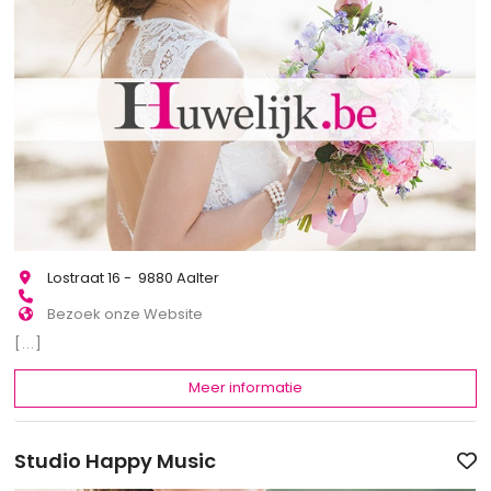
Lostraat 16 - 9880 Aalter
Bezoek onze Website
[...]
Meer informatie
Studio Happy Music