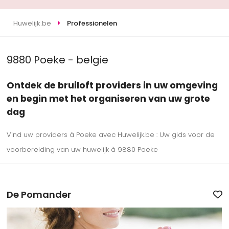
Huwelijk.be
Professionelen
9880 Poeke - belgie
Ontdek de bruiloft providers in uw omgeving
en begin met het organiseren van uw grote
dag
Vind uw providers à Poeke avec Huwelijk.be : Uw gids voor de
voorbereiding van uw huwelijk à 9880 Poeke
De Pomander