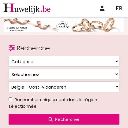
FR
Recherche
Rechercher uniquement dans la région
sélectionnée
Rechercher