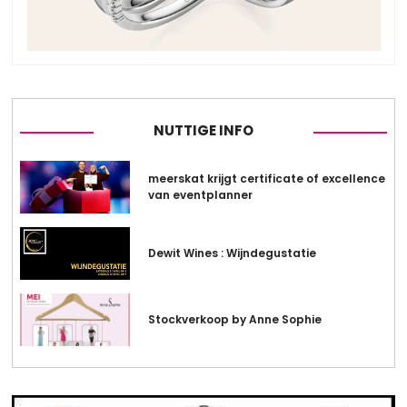
NUTTIGE INFO
meerskat krijgt certificate of excellence
van eventplanner
Dewit Wines : Wijndegustatie
Stockverkoop by Anne Sophie