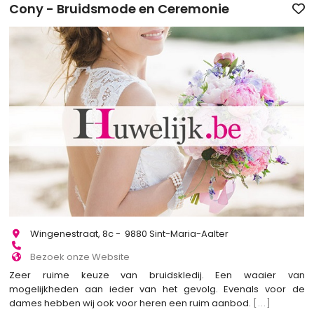
Cony - Bruidsmode en Ceremonie
Wingenestraat, 8c - 9880 Sint-Maria-Aalter
Bezoek onze Website
Zeer ruime keuze van bruidskledij. Een waaier van
mogelijkheden aan ieder van het gevolg. Evenals voor de
dames hebben wij ook voor heren een ruim aanbod.
[...]