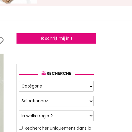
Ik schrijf mij in !
RECHERCHE
Rechercher uniquement dans la