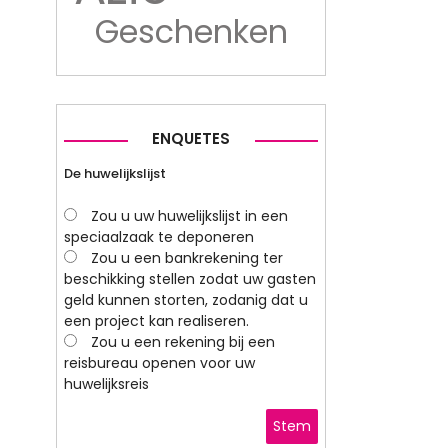
Geschenken
ENQUETES
De huwelijkslijst
Zou u uw huwelijkslijst in een
speciaalzaak te deponeren
Zou u een bankrekening ter
beschikking stellen zodat uw gasten
geld kunnen storten, zodanig dat u
een project kan realiseren.
Zou u een rekening bij een
reisbureau openen voor uw
huwelijksreis
Stem