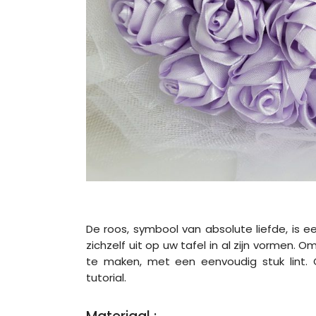
De roos, symbool van absolute liefde, is e
zichzelf uit op uw tafel in al zijn vormen.
te maken, met een eenvoudig stuk lint. 
tutorial.