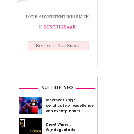
.
NUTTIGE INFO
meerskat krijgt
certificate of excellence
van eventplanner
Dewit Wines :
Wijndegustatie