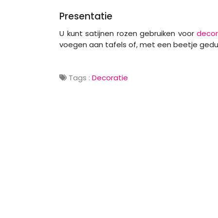
Presentatie
U kunt satijnen rozen gebruiken voor
decor
voegen aan tafels of, met een beetje ged
Tags :
Decoratie