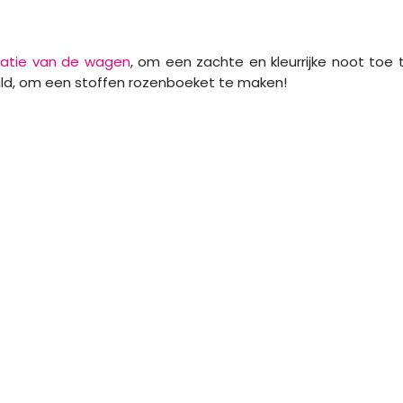
atie van de wagen
, om een zachte en kleurrijke noot toe 
uld, om een stoffen rozenboeket te maken!