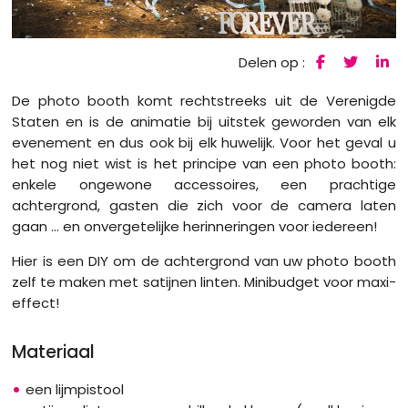
Delen op :
De photo booth komt rechtstreeks uit de Verenigde
Staten en is de animatie bij uitstek geworden van elk
evenement en dus ook bij elk huwelijk. Voor het geval u
het nog niet wist is het principe van een photo booth:
enkele ongewone accessoires, een prachtige
achtergrond, gasten die zich voor de camera laten
gaan ... en onvergetelijke herinneringen voor iedereen!
Hier is een DIY om de achtergrond van uw photo booth
zelf te maken met satijnen linten. Minibudget voor maxi-
effect!
Materiaal
een lijmpistool