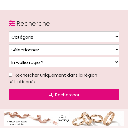
Recherche
Rechercher uniquement dans la région
sélectionnée
Rechercher