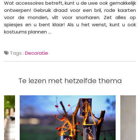
Wat accessoires betreft, kunt u de uwe ook gemakkelijk
ontwerpen! Gebruik draad voor een bril, rode kaarten
voor de monden, vilt voor snorharen. Zet alles op
spiesjes en u bent klaar! Als u het wenst, kunt u ook
kostuums plannen …
Tags :
Decoratie
Te lezen met hetzelfde thema