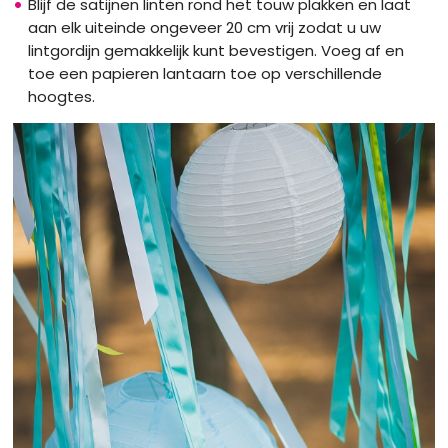
Blijf de satijnen linten rond het touw plakken en laat
aan elk uiteinde ongeveer 20 cm vrij zodat u uw
lintgordijn gemakkelijk kunt bevestigen. Voeg af en
toe een papieren lantaarn toe op verschillende
hoogtes.