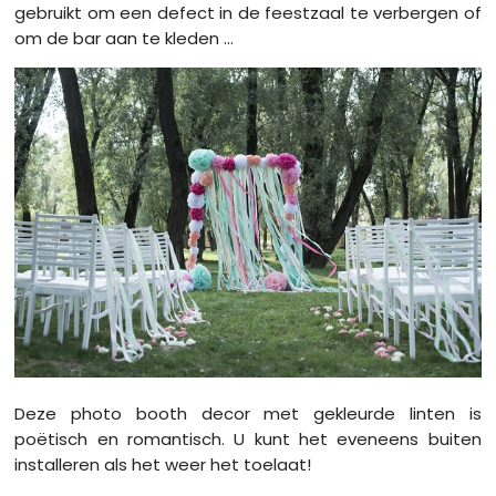
gebruikt om een ​​defect in de feestzaal te verbergen of
om de bar aan te kleden ...
Deze photo booth decor met gekleurde linten is
poëtisch en romantisch. U kunt het eveneens buiten
installeren als het weer het toelaat!