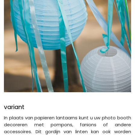
variant
In plaats van papieren lantaarns kunt u uw photo booth
decoreren met pompons, fanions of andere
accessoires. Dit gordijn van linten kan ook worden