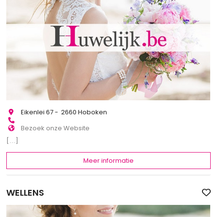
Eikenlei 67 - 2660 Hoboken
Bezoek onze Website
[...]
Meer informatie
WELLENS