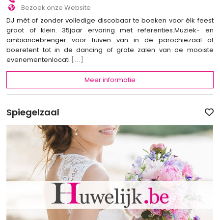
Bezoek onze Website
DJ mét of zonder volledige discobaar te boeken voor élk feest
groot of klein. 35jaar ervaring met referenties.Muziek- en
ambiancebrenger voor fuiven van in de parochiezaal of
boeretent tot in de dancing of grote zalen van de mooiste
evenementenlocati
[...]
Meer informatie
Spiegelzaal