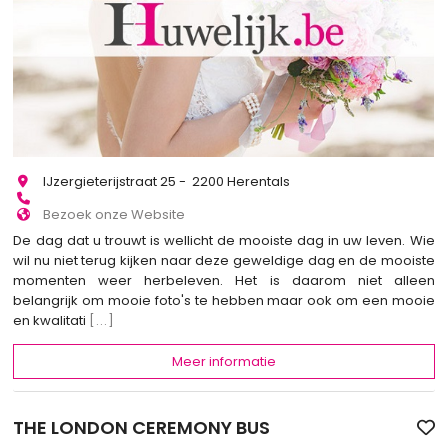
IJzergieterijstraat 25 - 2200 Herentals
Bezoek onze Website
De dag dat u trouwt is wellicht de mooiste dag in uw leven. Wie
wil nu niet terug kijken naar deze geweldige dag en de mooiste
momenten weer herbeleven. Het is daarom niet alleen
belangrijk om mooie foto's te hebben maar ook om een mooie
en kwalitati
[...]
Meer informatie
THE LONDON CEREMONY BUS