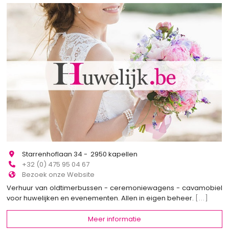
Starrenhoflaan 34 - 2950 kapellen
+32 (0) 475 95 04 67
Bezoek onze Website
Verhuur van oldtimerbussen - ceremoniewagens - cavamobiel
voor huwelijken en evenementen. Allen in eigen beheer.
[...]
Meer informatie