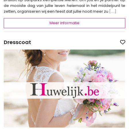
de mooiste dag van jullie leven helemaal in het middelpunt te
zetten, organiseren wij een feest dat jullie nooit meer zu
[...]
Meer informatie
Dresscoat