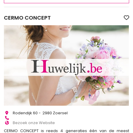
CERMO CONCEPT
Rodendijk 60 - 2980 Zoersel
Bezoek onze Website
CERMO CONCEPT is reeds 4 generaties één van de meest