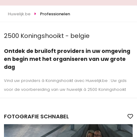
Huwelijk.be
Professionelen
2500 Koningshooikt - belgie
Ontdek de bruiloft providers in uw omgeving
en begin met het organiseren van uw grote
dag
Vind uw providers à Koningshooikt avec Huwelijk.be : Uw gids
voor de voorbereiding van uw huwelijk à 2500 Koningshooikt
FOTOGRAFIE SCHNABEL