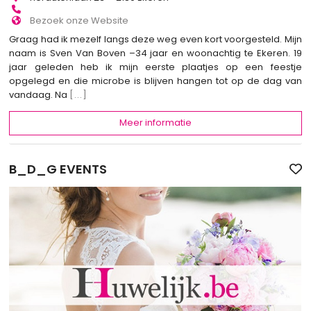
Bezoek onze Website
Graag had ik mezelf langs deze weg even kort voorgesteld. Mijn
naam is Sven Van Boven –34 jaar en woonachtig te Ekeren. 19
jaar geleden heb ik mijn eerste plaatjes op een feestje
opgelegd en die microbe is blijven hangen tot op de dag van
vandaag. Na
[...]
Meer informatie
B_D_G EVENTS