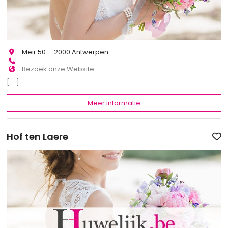
Meir 50 - 2000 Antwerpen
Bezoek onze Website
[...]
Meer informatie
Hof ten Laere