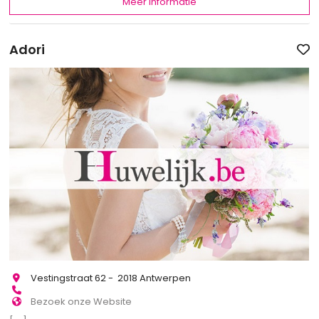
Meer informatie
Adori
Vestingstraat 62 - 2018 Antwerpen
Bezoek onze Website