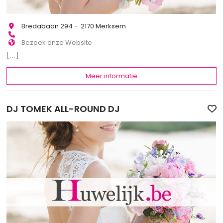
Bredabaan 294 - 2170 Merksem
Bezoek onze Website
[...]
Meer informatie
DJ TOMEK ALL-ROUND DJ