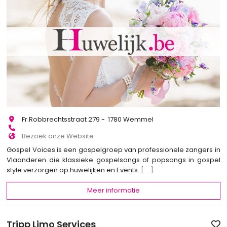
Fr.Robbrechtsstraat 279 - 1780 Wemmel
Bezoek onze Website
Gospel Voices is een gospelgroep van professionele zangers in
Vlaanderen die klassieke gospelsongs of popsongs in gospel
style verzorgen op huwelijken en Events.
[...]
Meer informatie
Tripp Limo Services