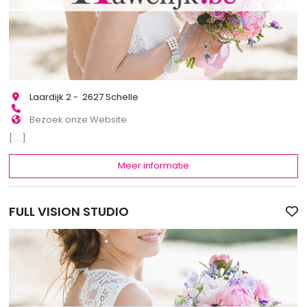
Laardijk 2 - 2627 Schelle
Bezoek onze Website
[...]
Meer informatie
FULL VISION STUDIO