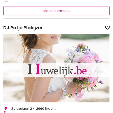
[...]
Meer informatie
DJ Patje Plakijzer
Gelukslaan 2 - 2960 Brecht