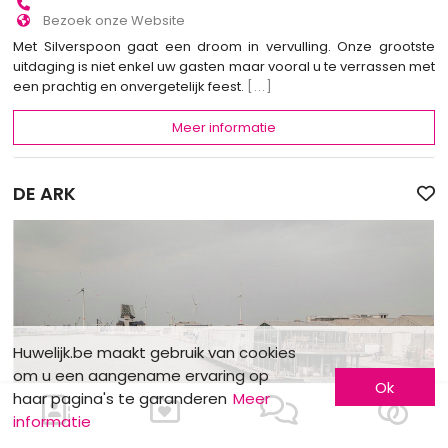
Bezoek onze Website
Met Silverspoon gaat een droom in vervulling. Onze grootste
uitdaging is niet enkel uw gasten maar vooral u te verrassen met
een prachtig en onvergetelijk feest.
[...]
Meer informatie
DE ARK
Huwelijk.be maakt gebruik van cookies
om u een aangename ervaring op
Ok
haar pagina's te garanderen
Meer
informatie