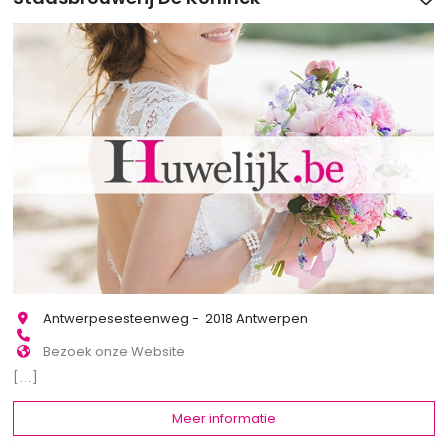
Antwerpesesteenweg - 2018 Antwerpen
Bezoek onze Website
[...]
Meer informatie