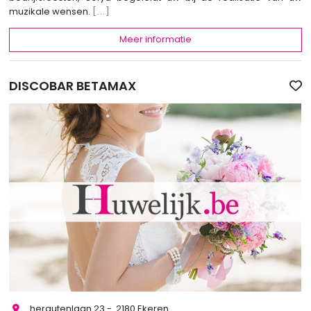
muzikale wensen.
[...]
Meer informatie
DISCOBAR BETAMAX
herautenlaan 23 - 2180 Ekeren