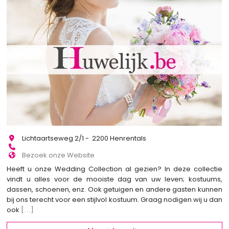
Lichtaartseweg 2/1 - 2200 Henrentals
Bezoek onze Website
Heeft u onze Wedding Collection al gezien? In deze collectie
vindt u alles voor de mooiste dag van uw leven; kostuums,
dassen, schoenen, enz. Ook getuigen en andere gasten kunnen
bij ons terecht voor een stijlvol kostuum. Graag nodigen wij u dan
ook
[...]