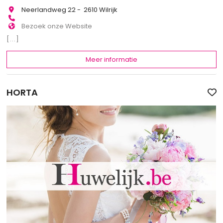
Neerlandweg 22 - 2610 Wilrijk
Bezoek onze Website
[...]
Meer informatie
HORTA