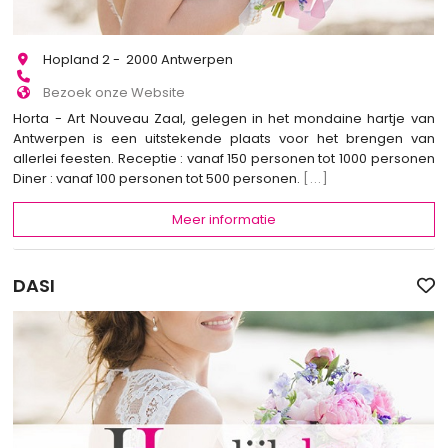
Hopland 2 - 2000 Antwerpen
Bezoek onze Website
Horta - Art Nouveau Zaal, gelegen in het mondaine hartje van
Antwerpen is een uitstekende plaats voor het brengen van
allerlei feesten. Receptie : vanaf 150 personen tot 1000 personen
Diner : vanaf 100 personen tot 500 personen.
[...]
Meer informatie
DASI