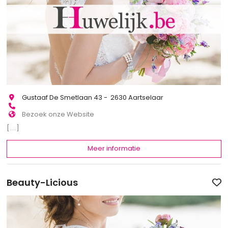
Gustaaf De Smetlaan 43 - 2630 Aartselaar
Bezoek onze Website
[...]
Meer informatie
Beauty-Licious