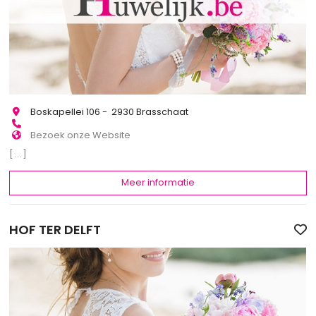
Boskapellei 106 - 2930 Brasschaat
Bezoek onze Website
[...]
Meer informatie
HOF TER DELFT