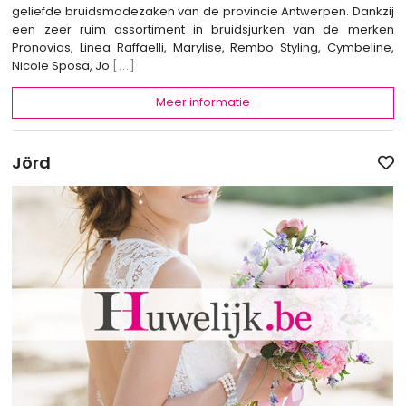
geliefde bruidsmodezaken van de provincie Antwerpen. Dankzij
een zeer ruim assortiment in bruidsjurken van de merken
Pronovias, Linea Raffaelli, Marylise, Rembo Styling, Cymbeline,
Nicole Sposa, Jo
[...]
Meer informatie
Jörd