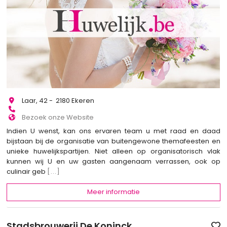
Laar, 42 - 2180 Ekeren
Bezoek onze Website
Indien U wenst, kan ons ervaren team u met raad en daad
bijstaan bij de organisatie van buitengewone themafeesten en
unieke huwelijkspartijen. Niet alleen op organisatorisch vlak
kunnen wij U en uw gasten aangenaam verrassen, ook op
culinair geb
[...]
Meer informatie
Stadsbrouwerij De Koninck