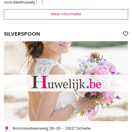
voordeelhuwelij
[...]
Meer informatie
SILVERSPOON
Boomsesteenweg 28-30 - 21627 Schelle