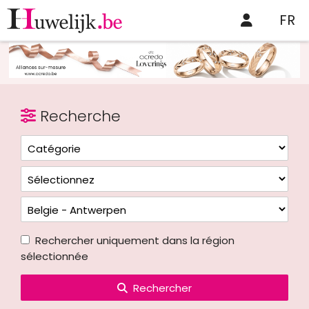
FR
Recherche
Rechercher uniquement dans la région
sélectionnée
Rechercher