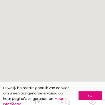
Huwelijk.be maakt gebruik van cookies
om u een aangename ervaring op
Ok
haar pagina's te garanderen
Meer
informatie
Ons contacteren