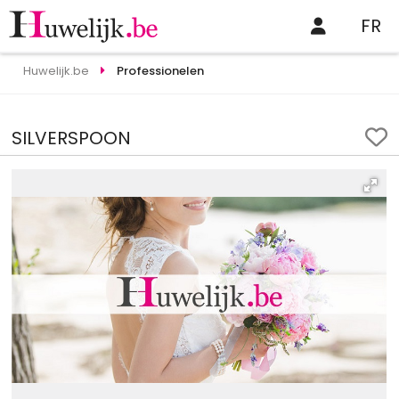
FR
Huwelijk.be
Professionelen
SILVERSPOON