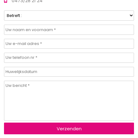
0473/28 21 24
Verzenden