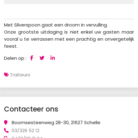
Met Silverspoon gaat een droom in vervulling.
Onze grootste uitdaging is niet enkel uw gasten maar
vooral u te verrassen met een prachtig en onvergetelijk
feest.
Delen op :
Traiteurs
Contacteer ons
Boomsesteenweg 28-30, 21627 Schelle
03/326 52 12