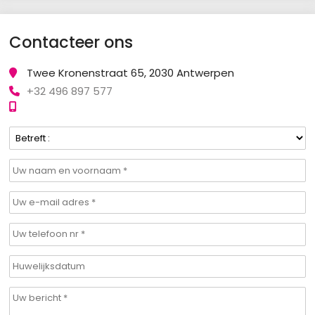
Contacteer ons
Twee Kronenstraat 65, 2030 Antwerpen
+32 496 897 577