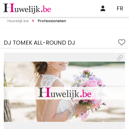
FR
Huwelijk.be
Professionelen
DJ TOMEK ALL-ROUND DJ