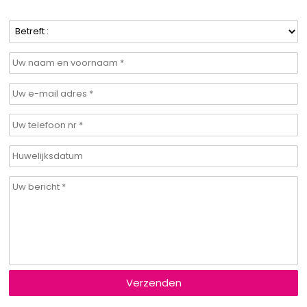
Verzenden