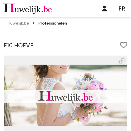
FR
Huwelijk.be
Professionelen
E10 HOEVE