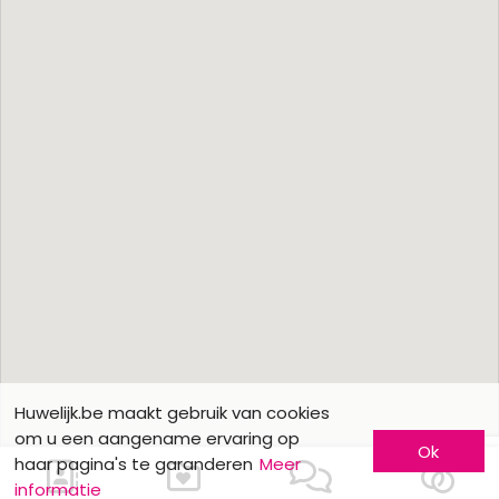
Huwelijk.be maakt gebruik van cookies
om u een aangename ervaring op
Ok
haar pagina's te garanderen
Meer
informatie
Ons contacteren