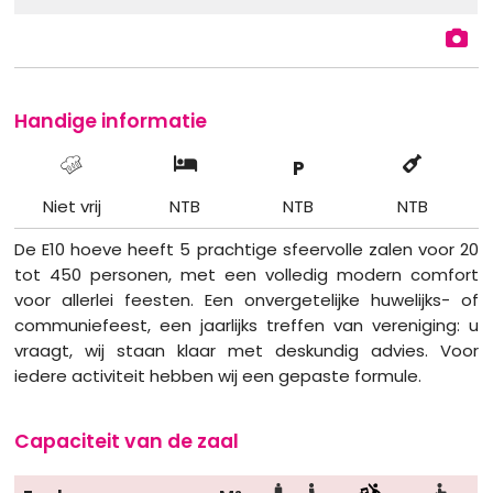
Handige informatie
P
Niet vrij
NTB
NTB
NTB
De E10 hoeve heeft 5 prachtige sfeervolle zalen voor 20
tot 450 personen, met een volledig modern comfort
voor allerlei feesten. Een onvergetelijke huwelijks- of
communiefeest, een jaarlijks treffen van vereniging: u
vraagt, wij staan klaar met deskundig advies. Voor
iedere activiteit hebben wij een gepaste formule.
Capaciteit van de zaal