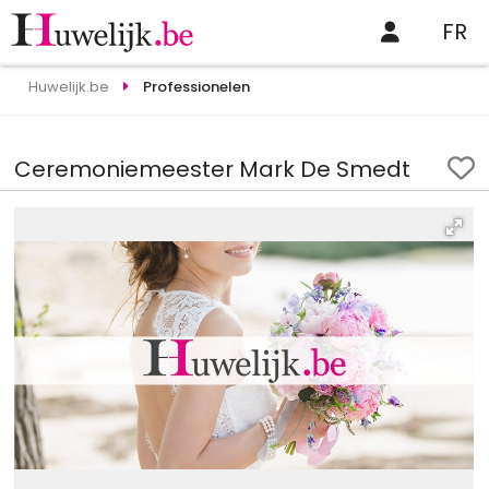
FR
Huwelijk.be
Professionelen
Ceremoniemeester Mark De Smedt