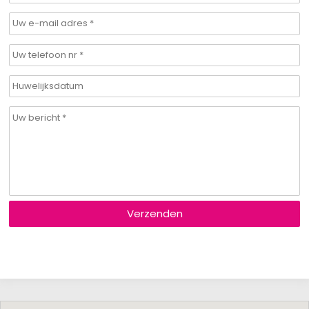
Verzenden