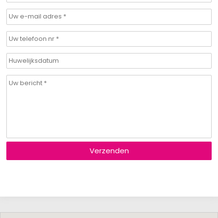
Verzenden