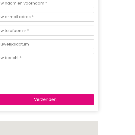
Verzenden