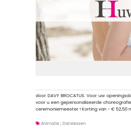
door DAVY BROCATUS. Voor uw openingsdan
voor u een gepersonaliseerde choreografie
ceremoniemeester ! Korting van - € 52,50
Animatie
;
Danslessen