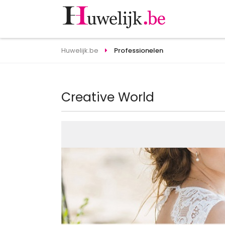
Huwelijk.be
Professionelen
Creative World