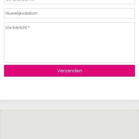
Verzenden