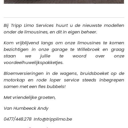
Bij Tripp Limo Services
huurt u de nieuwste modellen
onder de limousines, en dit in eigen beheer.
Kom vrijblijvend langs om onze limousines te komen
bezichtigen in onze garage te Willebroek en graag
staan we jullie te woord over onze
voordeelhuwelijkspakketjes.
Bloemversieringen in de wagens, bruidsboeket op de
motorkap en rode loper service steeds inbegrepen
samen met een fles bubbels!
Met vriendelijke groeten,
Van Humbeeck Andy
0477/448.278 Info@tripplimo.be