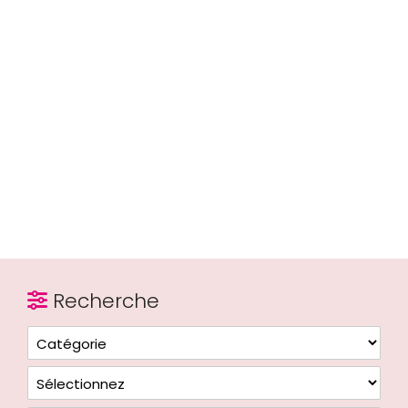
Recherche