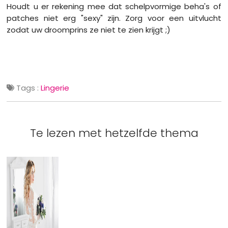
Houdt u er rekening mee dat schelpvormige beha's of
patches niet erg "sexy" zijn. Zorg voor een uitvlucht
zodat uw droomprins ze niet te zien krijgt ;)
Tags :
Lingerie
Te lezen met hetzelfde thema