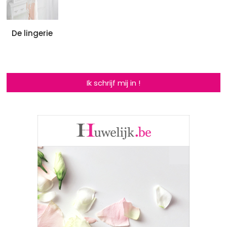
De lingerie
Ik schrijf mij in !