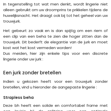
In tegenstelling tot wat men denkt, wordt lingerie niet
alleen gebruikt om uw droomprins te prikkelen tijdens de
huwelijksnacht. Het draagt ook bij tot het geheel van uw
trouwjurk.
Het gebeurt zo vaak en is dan spijtig om een riem of
een clip van een beha te zien die hoger zitten dan de
trouwjurk. Dit bederft de elegantie van de jurk en moet
kost wat het kost vermeden worden!
Dus meiden, hier zijn enkele tips voor een discrete
lingerie onder uw jurk :
Een jurk zonder bretellen
Indien u gekozen heeft voor een trouwjurk zonder
bretellen, vind u hieronder de aangepaste lingerie :
Strapless beha
Deze bh heeft een solide en comfortabel frame met