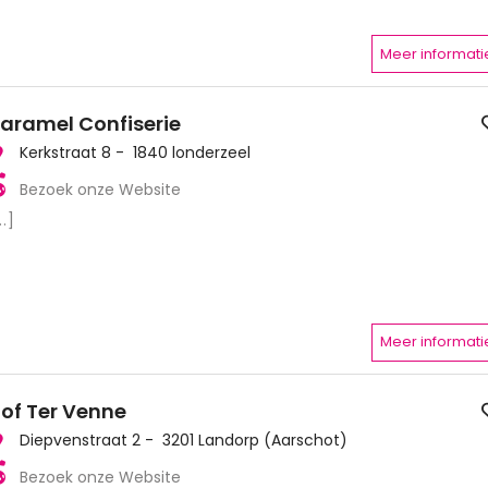
Meer informati
aramel Confiserie
Kerkstraat 8 - 1840 londerzeel
Bezoek onze Website
..]
Meer informati
of Ter Venne
Diepvenstraat 2 - 3201 Landorp (Aarschot)
Bezoek onze Website