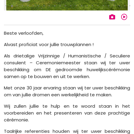
Beste verloofden,
Alvast proficiat voor jullie trouwplannen !
Als drietalige Vrijzinnige / Humanistische / Seculiere
consulent – Ceremoniemeester staan wij ter uwer
beschikking om DE gedroomde huwelijkscérémonie
samen op te bouwen en uit te werken.
Met onze 30 jaar ervaring staan wij ter uwer beschikking
om van jullie dromen een werkelijkheid te maken.
Wij zullen jullie te hulp en te woord staan in het
voorbereiden en het presenteren van deze prachtige
cérémonie.
Taalrijke referenties houden wij ter uwer beschikking