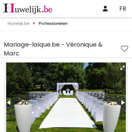
FR
Huwelijk.be
Professionelen
Mariage-laïque.be - Véronique &
Marc