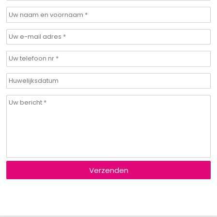
Verzenden