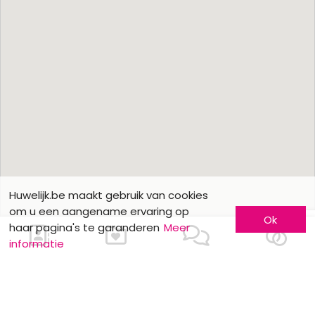
Huwelijk.be maakt gebruik van cookies
om u een aangename ervaring op
Ok
haar pagina's te garanderen
Meer
informatie
Ons contacteren