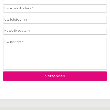
Verzenden