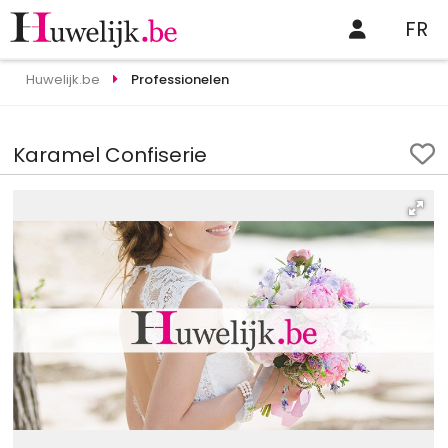
FR
Huwelijk.be
Professionelen
Karamel Confiserie