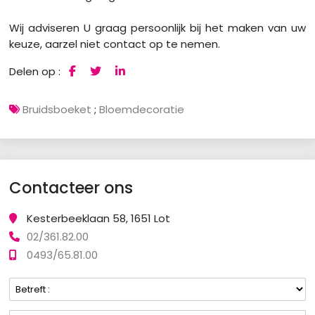
Wij adviseren U graag persoonlijk bij het maken van uw
keuze, aarzel niet contact op te nemen.
Delen op :
Bruidsboeket
;
Bloemdecoratie
Contacteer ons
Kesterbeeklaan 58, 1651 Lot
02/361.82.00
0493/65.81.00