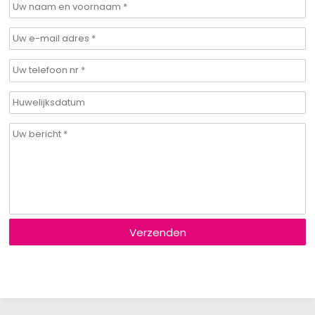
Verzenden