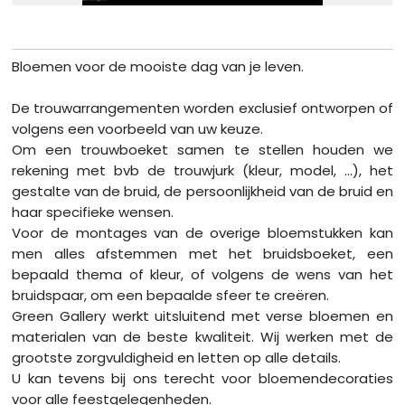
Bloemen voor de mooiste dag van je leven.
De trouwarrangementen worden exclusief ontworpen of
volgens een voorbeeld van uw keuze.
Om een trouwboeket samen te stellen houden we
rekening met bvb de trouwjurk (kleur, model, …), het
gestalte van de bruid, de persoonlijkheid van de bruid en
haar specifieke wensen.
Voor de montages van de overige bloemstukken kan
men alles afstemmen met het bruidsboeket, een
bepaald thema of kleur, of volgens de wens van het
bruidspaar, om een bepaalde sfeer te creëren.
Green Gallery werkt uitsluitend met verse bloemen en
materialen van de beste kwaliteit. Wij werken met de
grootste zorgvuldigheid en letten op alle details.
U kan tevens bij ons terecht voor bloemendecoraties
voor alle feestgelegenheden.