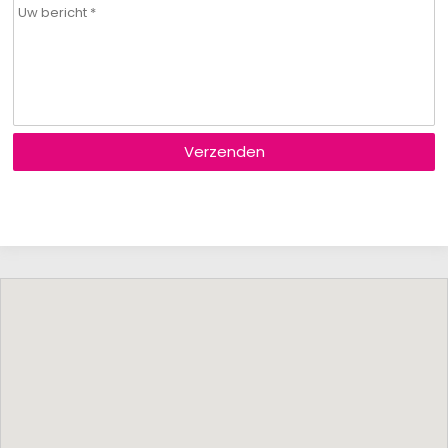
Verzenden