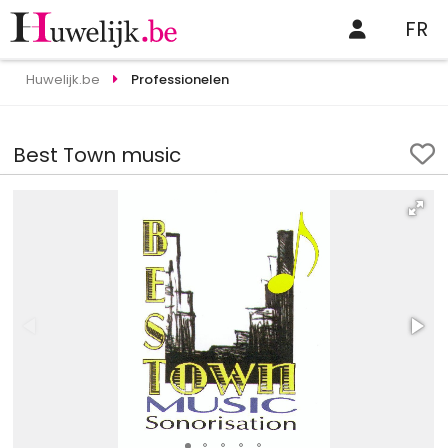
FR
Huwelijk.be
Professionelen
Best Town music