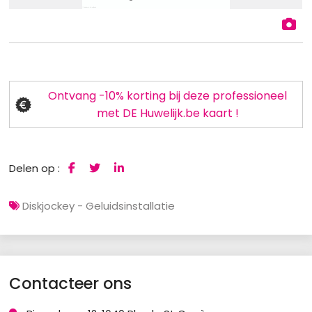
Ontvang -10% korting bij deze professioneel
met DE Huwelijk.be kaart !
Delen op :
Diskjockey - Geluidsinstallatie
Contacteer ons