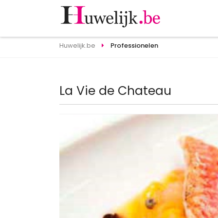
Huwelijk.be
Professionelen
La Vie de Chateau