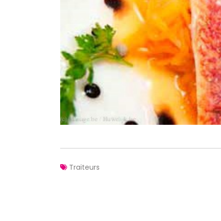
Traiteurs