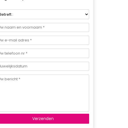
Verzenden