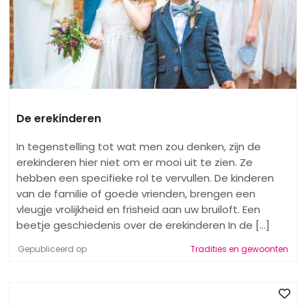
De erekinderen
In tegenstelling tot wat men zou denken, zijn de
erekinderen hier niet om er mooi uit te zien. Ze
hebben een specifieke rol te vervullen. De kinderen
van de familie of goede vrienden, brengen een
vleugje vrolijkheid en frisheid aan uw bruiloft. Een
beetje geschiedenis over de erekinderen In de [...]
Gepubliceerd op
Tradities en gewoonten