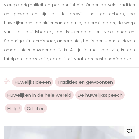
vleugje originaliteit en persoonlijkheid. Onder de vele tradities
en gewoonten zijn er de erewijn, het gastenboek, de
huwelijksnacht, de sluier van de bruid, de erekinderen, de worp
van het bruidsboeket, de kousenband en vele anderen.
Sommige zijn onmisbaar, andere niet; het is aan u om te kiezen
omdat niets onveranderlijk is. Als jullie met veel zijn, is een
tafelplan noodzakelijk, ook al is dit vaak een echte hoofdbreker!
Huwelijksideeën
Tradities en gewoonten
Huwelijken in de hele wereld
De huwelijksspeech
Help !
Citaten