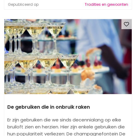
Gepubliceerd op
Tradities en gewoonten
De gebruiken die in onbruik raken
Er zijn gebruiken die we sinds decennialang op elke
bruiloft zien en herzien. Hier zijn enkele gebruiken die
hun populariteit verliezen: De champagnefontein De