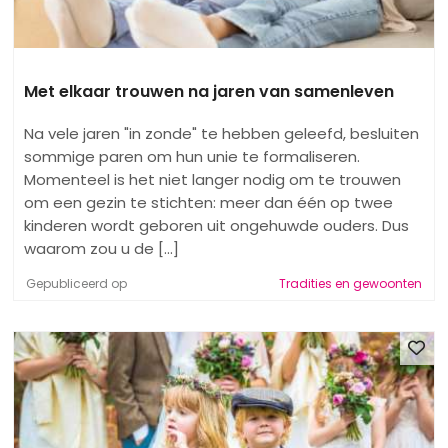
Met elkaar trouwen na jaren van samenleven
Na vele jaren "in zonde" te hebben geleefd, besluiten
sommige paren om hun unie te formaliseren.
Momenteel is het niet langer nodig om te trouwen
om een ​​gezin te stichten: meer dan één op twee
kinderen wordt geboren uit ongehuwde ouders. Dus
waarom zou u de [...]
Gepubliceerd op
Tradities en gewoonten