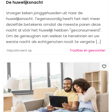
De huwelijksnacht
Vroeger keken jonggehuwden uit naar de
huwelijksnacht. Tegenwoordig heeft het niet meer
dezelfde betekenis omdat de meeste paren deze
nacht al vóór het huwelijk hebben "geconsumeerd".
Om de geneugten van weleer te herwinnen en uw
eerste nacht als echtgenoten nooit te vergete [...]
Gepubliceerd op
Tradities en gewoonten