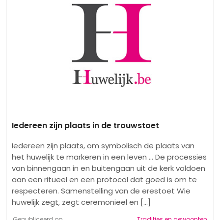
Iedereen zijn plaats in de trouwstoet
Iedereen zijn plaats, om symbolisch de plaats van
het huwelijk te markeren in een leven ... De processies
van binnengaan in en buitengaan uit de kerk voldoen
aan een ritueel en een protocol dat goed is om te
respecteren. Samenstelling van de erestoet Wie
huwelijk zegt, zegt ceremonieel en [...]
Gepubliceerd op
Tradities en gewoonten