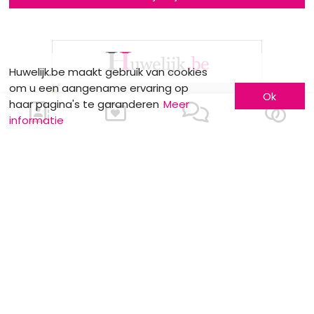
Huwelijk.be maakt gebruik van cookies
om u een aangename ervaring op
Ok
haar pagina's te garanderen
Meer
informatie