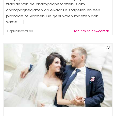
traditie van de champagnefontein is om
champagneglazen op elkaar te stapelen en een
piramide te vormen. De gehuwden moeten dan
same [...]
Gepubliceerd op
Tradities en gewoonten