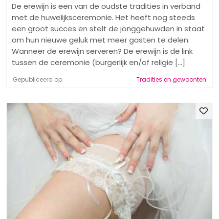
De erewijn is een van de oudste tradities in verband
met de huwelijksceremonie. Het heeft nog steeds
een groot succes en stelt de jonggehuwden in staat
om hun nieuwe geluk met meer gasten te delen.
Wanneer de erewijn serveren? De erewijn is de link
tussen de ceremonie (burgerlijk en/of religie [...]
Gepubliceerd op
Tradities en gewoonten