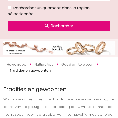
Rechercher uniquement dans la région
sélectionnée
Rechercher
Huwelijk.be
Nuttige tips
Goed om te weten
Tradities en gewoonten
Tradities en gewoonten
Wie huwelijk zegt, zegt de traditionele huwelijksaanvraag, de
keuze van de getuigen en het belang dat u wilt toekennen aan
het respect voor de traditie van het huwelijk, met uw eigen