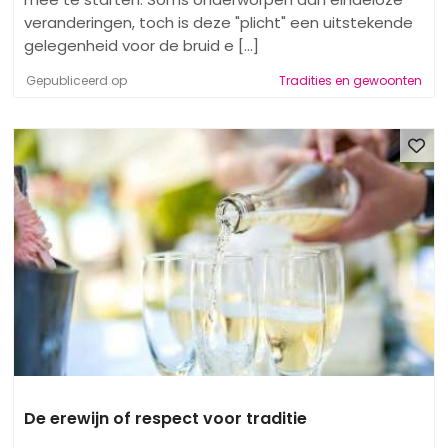
veranderingen, toch is deze "plicht" een uitstekende
gelegenheid voor de bruid e [...]
Gepubliceerd op
Tradities en gewoonten
De erewijn of respect voor traditie