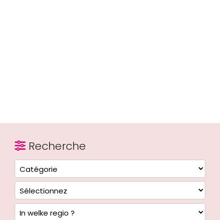
Recherche