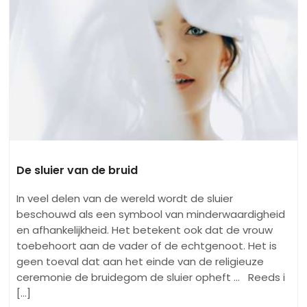
De sluier van de bruid
In veel delen van de wereld wordt de sluier
beschouwd als een symbool van minderwaardigheid
en afhankelijkheid. Het betekent ook dat de vrouw
toebehoort aan de vader of de echtgenoot. Het is
geen toeval dat aan het einde van de religieuze
ceremonie de bruidegom de sluier opheft ... Reeds i
[...]