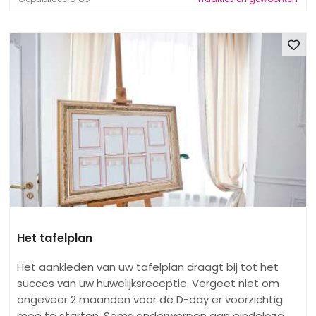
Het tafelplan
Het aankleden van uw tafelplan draagt ​​bij tot het
succes van uw huwelijksreceptie. Vergeet niet om
ongeveer 2 maanden voor de D-day er voorzichtig
mee te starten. Soms onderworpen aan eindeloze