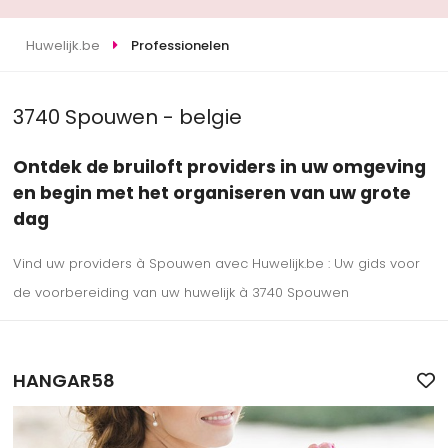
Huwelijk.be
Professionelen
3740 Spouwen - belgie
Ontdek de bruiloft providers in uw omgeving
en begin met het organiseren van uw grote
dag
Vind uw providers à Spouwen avec Huwelijk.be : Uw gids voor
de voorbereiding van uw huwelijk à 3740 Spouwen
HANGAR58