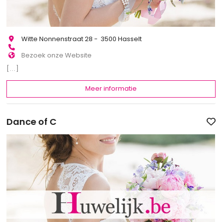
Witte Nonnenstraat 28 - 3500 Hasselt
Bezoek onze Website
[...]
Meer informatie
Dance of C