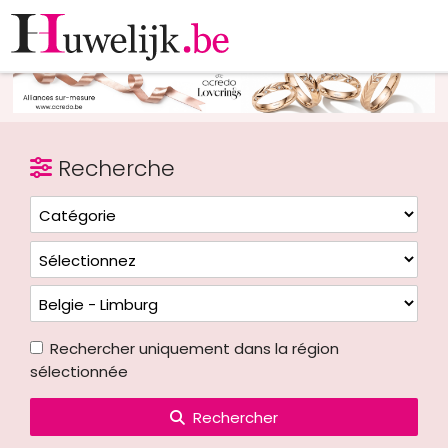
Recherche
Rechercher uniquement dans la région
sélectionnée
Rechercher