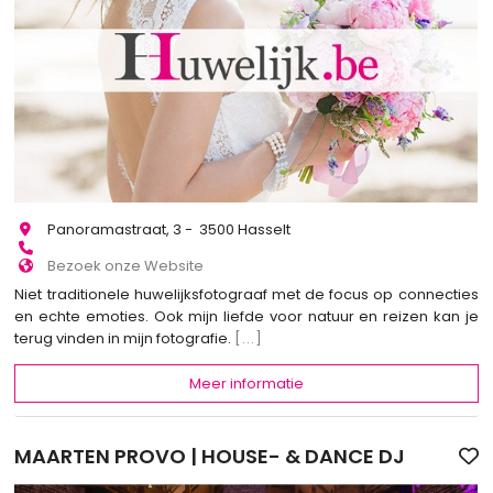
Panoramastraat, 3 - 3500 Hasselt
Bezoek onze Website
Niet traditionele huwelijksfotograaf met de focus op connecties
en echte emoties. Ook mijn liefde voor natuur en reizen kan je
terug vinden in mijn fotografie.
[...]
Meer informatie
MAARTEN PROVO | HOUSE- & DANCE DJ