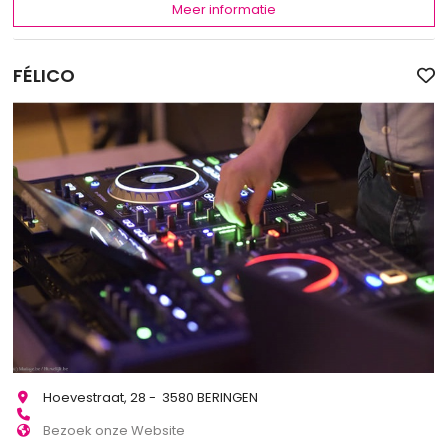
Meer informatie
FÉLICO
Hoevestraat, 28 - 3580 BERINGEN
Bezoek onze Website