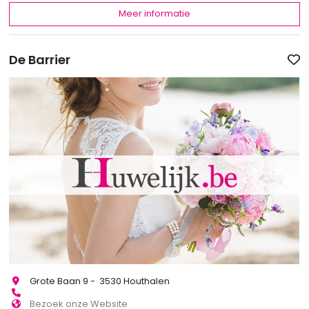
Meer informatie
De Barrier
Grote Baan 9 - 3530 Houthalen
Bezoek onze Website