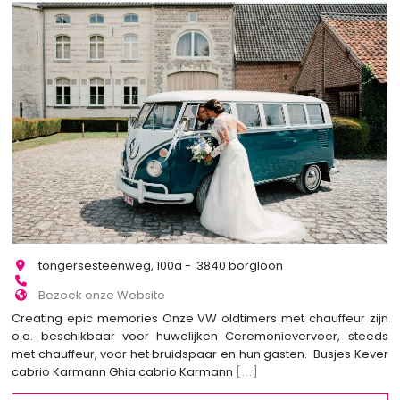
tongersesteenweg, 100a - 3840 borgloon
Bezoek onze Website
Creating epic memories Onze VW oldtimers met chauffeur zijn
o.a. beschikbaar voor huwelijken Ceremonievervoer, steeds
met chauffeur, voor het bruidspaar en hun gasten. Busjes Kever
cabrio Karmann Ghia cabrio Karmann
[...]