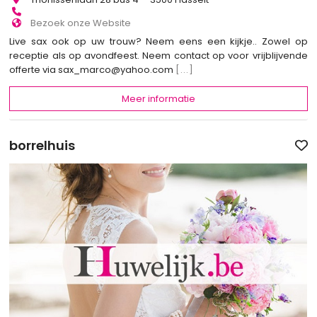
Bezoek onze Website
Live sax ook op uw trouw? Neem eens een kijkje.. Zowel op
receptie als op avondfeest. Neem contact op voor vrijblijvende
offerte via sax_marco@yahoo.com
[...]
Meer informatie
borrelhuis