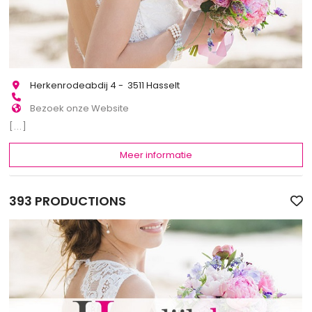
Herkenrodeabdij 4 - 3511 Hasselt
Bezoek onze Website
[...]
Meer informatie
393 PRODUCTIONS