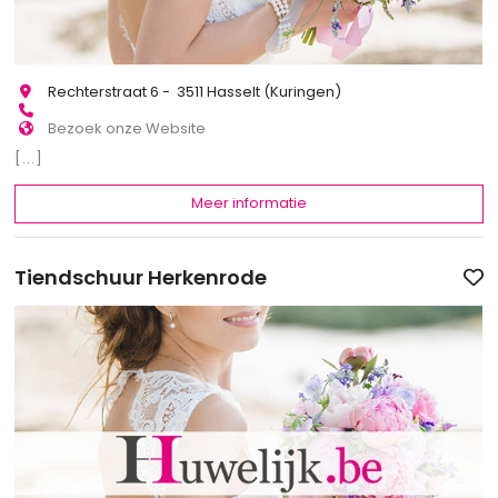
Rechterstraat 6 - 3511 Hasselt (Kuringen)
Bezoek onze Website
[...]
Meer informatie
Tiendschuur Herkenrode