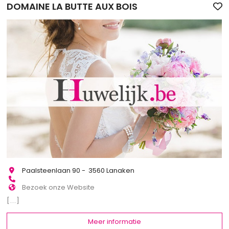
DOMAINE LA BUTTE AUX BOIS
Paalsteenlaan 90 - 3560 Lanaken
Bezoek onze Website
[...]
Meer informatie