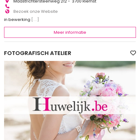
Maastrichtersteenweg 212 - 3700 Riemst
Bezoek onze Website
in bewerking
[...]
Meer informatie
FOTOGRAFISCH ATELIER