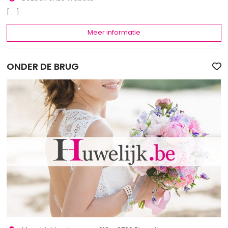
[...]
Meer informatie
ONDER DE BRUG