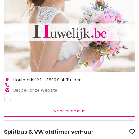
Houtmarkt 12 1 - 3800 Sint-Truiden
Bezoek onze Website
[...]
Meer informatie
Splitbus & VW oldtimer verhuur