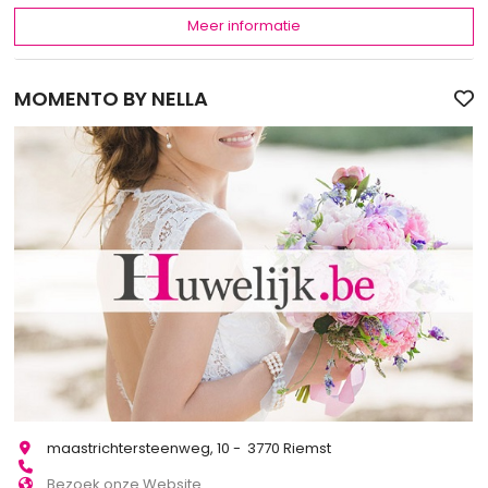
Meer informatie
MOMENTO BY NELLA
maastrichtersteenweg, 10 - 3770 Riemst
Bezoek onze Website