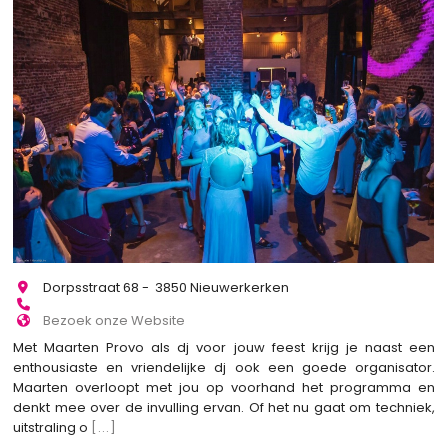
Dorpsstraat 68 - 3850 Nieuwerkerken
Bezoek onze Website
Met Maarten Provo als dj voor jouw feest krijg je naast een
enthousiaste en vriendelijke dj ook een goede organisator.
Maarten overloopt met jou op voorhand het programma en
denkt mee over de invulling ervan. Of het nu gaat om techniek,
uitstraling o
[...]