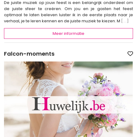
De juiste muziek op jouw feest is een belangrijk onderdeel om
de juiste sfeer te creëren. Om jou en je gasten het feest
optimaal te laten beleven luister ik in de eerste plaats naar je
verhaal, je te leren kennen en de juiste muziek te kiezen. M
[...]
Meer informatie
Falcon-moments