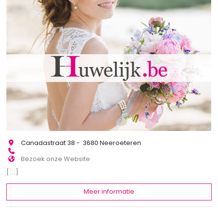
Canadastraat 38 - 3680 Neeroeteren
Bezoek onze Website
[...]
Meer informatie