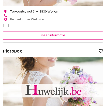
Tervoortstraat 3, - 3830 Wellen
Bezoek onze Website
[...]
Meer informatie
PictoBox