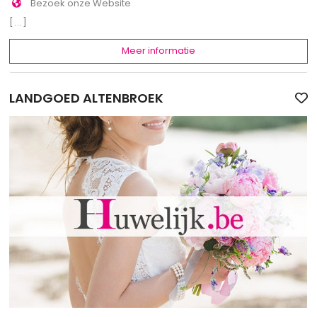
Bezoek onze Website
[...]
Meer informatie
LANDGOED ALTENBROEK