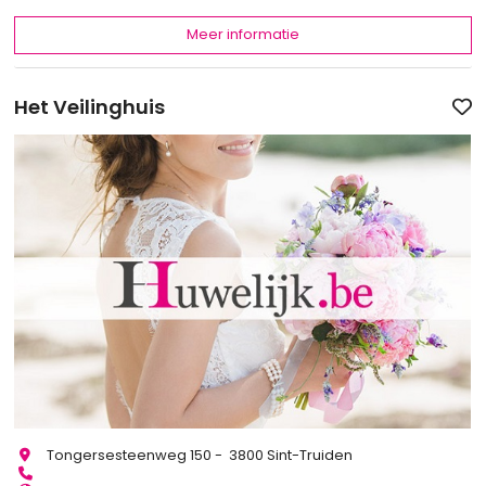
Meer informatie
Het Veilinghuis
Tongersesteenweg 150 - 3800 Sint-Truiden