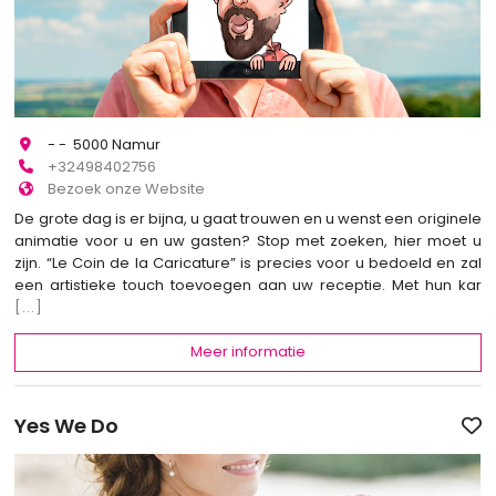
- - 5000 Namur
+32498402756
Bezoek onze Website
De grote dag is er bijna, u gaat trouwen en u wenst een originele
animatie voor u en uw gasten? Stop met zoeken, hier moet u
zijn. “Le Coin de la Caricature” is precies voor u bedoeld en zal
een artistieke touch toevoegen aan uw receptie. Met hun kar
[...]
Meer informatie
Yes We Do