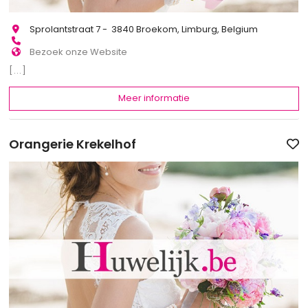
Sprolantstraat 7 - 3840 Broekom, Limburg, Belgium
Bezoek onze Website
[...]
Meer informatie
Orangerie Krekelhof