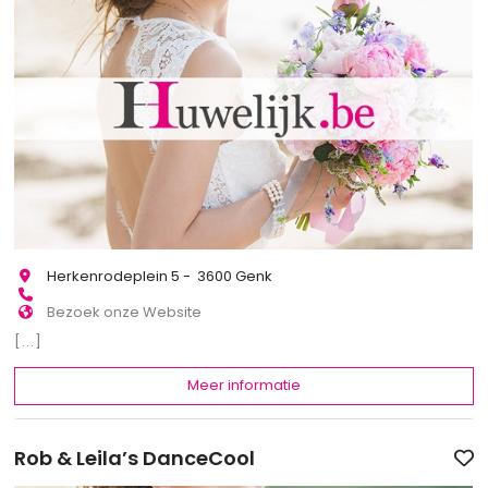
Herkenrodeplein 5 - 3600 Genk
Bezoek onze Website
[...]
Meer informatie
Rob & Leila’s DanceCool