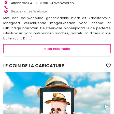
Altenbroek 4 - B-3798 Gravenvoeren
Bezoek onze Website
Met een eeuwenoude geschiedenis biedt dit karaktervolle
landgoed verschillende mogelijkheden voor intieme of
uitbundige bruiloften. De sfeervolle binnenplaats is de perfecte
uitvalsbasis voor ontspannen lunches, borrels of diners in de
buitenlucht. D
[...]
Meer informatie
LE COIN DE LA CARICATURE