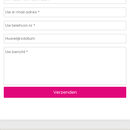
Verzenden