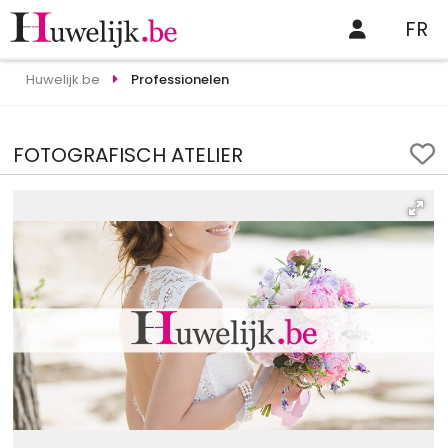
FR
Huwelijk.be
Professionelen
FOTOGRAFISCH ATELIER