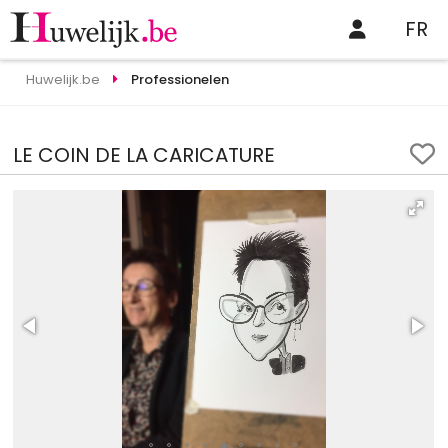
FR
Huwelijk.be
Professionelen
LE COIN DE LA CARICATURE