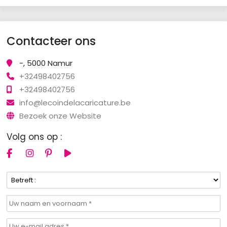
Contacteer ons
-, 5000 Namur
+32498402756
+32498402756
info@lecoindelacaricature.be
Bezoek onze Website
Volg ons op :