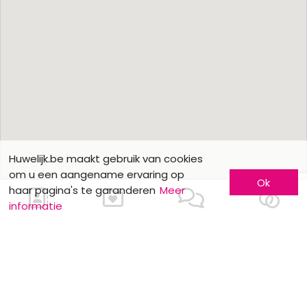
Huwelijk.be maakt gebruik van cookies
om u een aangename ervaring op
Ok
haar pagina's te garanderen
Meer
informatie
Ons contacteren