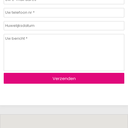
Verzenden