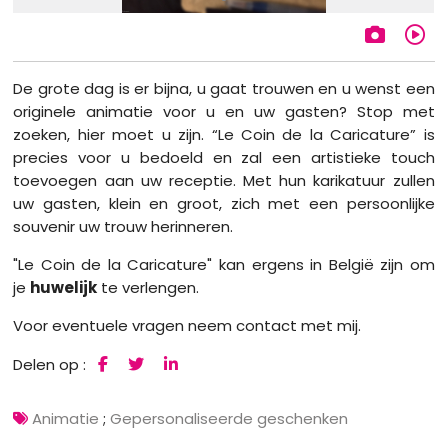
De grote dag is er bijna, u gaat trouwen en u wenst een
originele animatie voor u en uw gasten? Stop met
zoeken, hier moet u zijn. “Le Coin de la Caricature” is
precies voor u bedoeld en zal een artistieke touch
toevoegen aan uw receptie. Met hun karikatuur zullen
uw gasten, klein en groot, zich met een persoonlijke
souvenir uw trouw herinneren.
"Le Coin de la Caricature" kan ergens in België zijn om
je
huwelijk
te verlengen.
Voor eventuele vragen neem contact met mij.
Delen op :
Animatie
;
Gepersonaliseerde geschenken