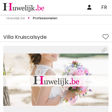
FR
Huwelijk.be
Professionelen
Villa Kruiscalsyde