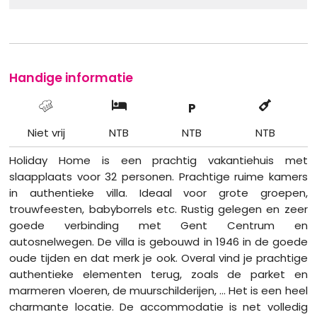
Handige informatie
P
Niet vrij
NTB
NTB
NTB
Holiday Home is een prachtig vakantiehuis met
slaapplaats voor 32 personen. Prachtige ruime kamers
in authentieke villa. Ideaal voor grote groepen,
trouwfeesten, babyborrels etc. Rustig gelegen en zeer
goede verbinding met Gent Centrum en
autosnelwegen. De villa is gebouwd in 1946 in de goede
oude tijden en dat merk je ook. Overal vind je prachtige
authentieke elementen terug, zoals de parket en
marmeren vloeren, de muurschilderijen, ... Het is een heel
charmante locatie. De accommodatie is net volledig