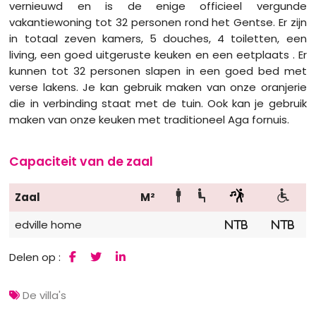
vernieuwd en is de enige officieel vergunde
vakantiewoning tot 32 personen rond het Gentse. Er zijn
in totaal zeven kamers, 5 douches, 4 toiletten, een
living, een goed uitgeruste keuken en een eetplaats . Er
kunnen tot 32 personen slapen in een goed bed met
verse lakens. Je kan gebruik maken van onze oranjerie
die in verbinding staat met de tuin. Ook kan je gebruik
maken van onze keuken met traditioneel Aga fornuis.
Capaciteit van de zaal
Zaal
M²
edville home
NTB
NTB
Delen op :
De villa's