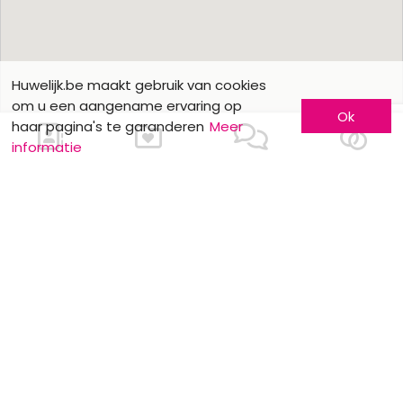
Huwelijk.be maakt gebruik van cookies
om u een aangename ervaring op
Ok
haar pagina's te garanderen
Meer
informatie
Ons contacteren