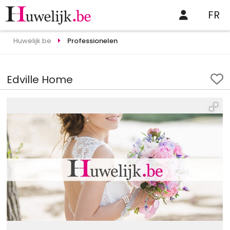
FR
Huwelijk.be
Professionelen
Edville Home