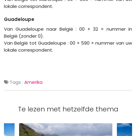
lokale correspondent.
Guadeloupe
Van Guadeloupe naar België : 00 + 32 + nummer in
België (zonder 0).
Van België tot Guadeloupe : 00 + 590 + nummer van uw
lokale correspondent.
Tags :
Amerika
Te lezen met hetzelfde thema