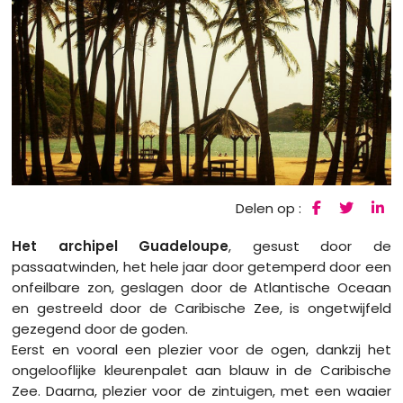
Delen op :
Het archipel Guadeloupe
, gesust door de
passaatwinden, het hele jaar door getemperd door een
onfeilbare zon, geslagen door de Atlantische Oceaan
en gestreeld door de Caribische Zee, is ongetwijfeld
gezegend door de goden.
Eerst en vooral een plezier voor de ogen, dankzij het
ongelooflijke kleurenpalet aan blauw in de Caribische
Zee. Daarna, plezier voor de zintuigen, met een waaier