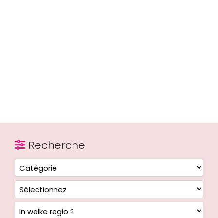
Recherche