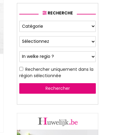
RECHERCHE
Rechercher uniquement dans la
région sélectionnée
n
Rechercher