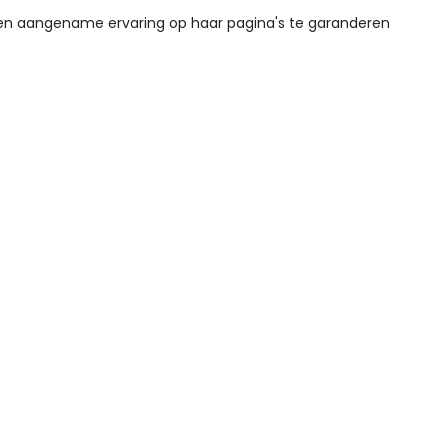
een aangename ervaring op haar pagina's te garanderen