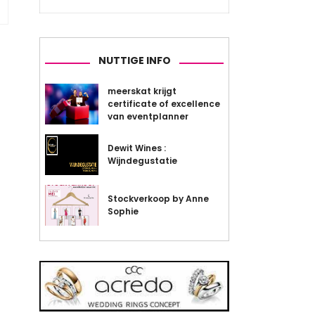
NUTTIGE INFO
meerskat krijgt
certificate of excellence
van eventplanner
Dewit Wines :
Wijndegustatie
Stockverkoop by Anne
Sophie