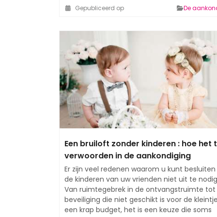
Gepubliceerd op
De aankon
Een bruiloft zonder kinderen : hoe het 
verwoorden in de aankondiging
Er zijn veel redenen waarom u kunt besluite
de kinderen van uw vrienden niet uit te nodi
Van ruimtegebrek in de ontvangstruimte tot
beveiliging die niet geschikt is voor de kleintj
een krap budget, het is een keuze die soms