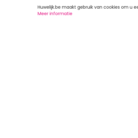
Huwelijk.be maakt gebruik van cookies om u 
Meer informatie