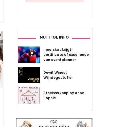
NUTTIGE INFO
meerskat krijgt
certificate of excellence
van eventplanner
Dewit Wines :
Wijndegustatie
Stockverkoop by Anne
Sophie