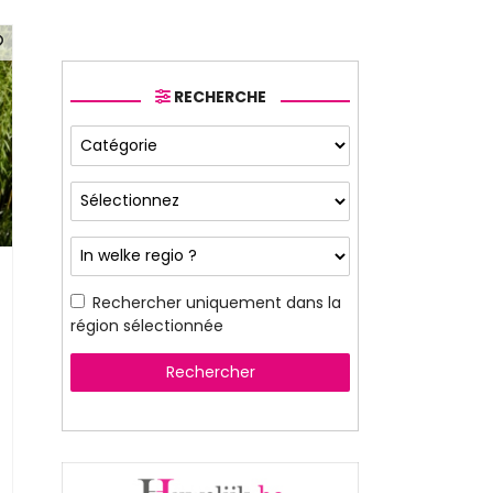
RECHERCHE
Rechercher uniquement dans la
région sélectionnée
Rechercher