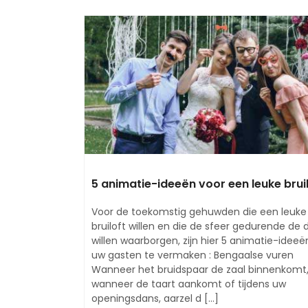
5 animatie-ideeën voor een leuke bruil
Voor de toekomstig gehuwden die een leuke
bruiloft willen en die de sfeer gedurende de 
willen waarborgen, zijn hier 5 animatie-idee
uw gasten te vermaken : Bengaalse vuren
Wanneer het bruidspaar de zaal binnenkomt
wanneer de taart aankomt of tijdens uw
openingsdans, aarzel d [...]