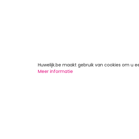
Huwelijk.be maakt gebruik van cookies om u 
Meer informatie