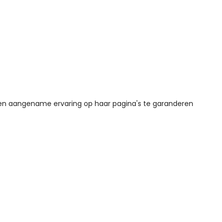
een aangename ervaring op haar pagina's te garanderen