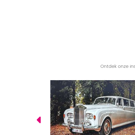
Ontdek onze ins