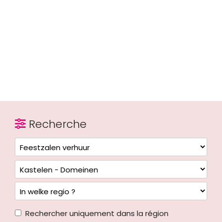
Recherche
Rechercher uniquement dans la région