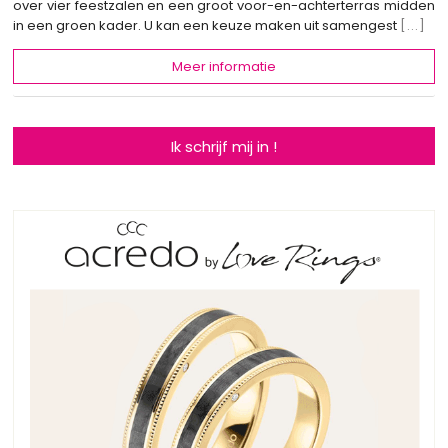
over vier feestzalen en een groot voor-en-achterterras midden
in een groen kader. U kan een keuze maken uit samengest
[...]
Meer informatie
Ik schrijf mij in !