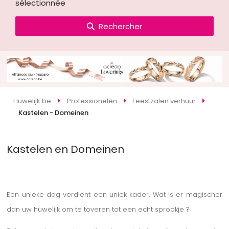
sélectionnée
Rechercher
Huwelijk.be
Professionelen
Feestzalen verhuur
Kastelen - Domeinen
Kastelen en Domeinen
Een unieke dag verdient een uniek kader. Wat is er magischer
dan uw huwelijk om te toveren tot een echt sprookje ?