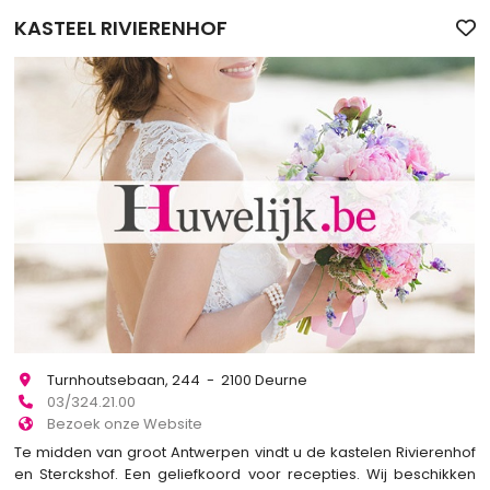
KASTEEL RIVIERENHOF
Turnhoutsebaan, 244 - 2100 Deurne
03/324.21.00
Bezoek onze Website
Te midden van groot Antwerpen vindt u de kastelen Rivierenhof
en Sterckshof. Een geliefkoord voor recepties. Wij beschikken