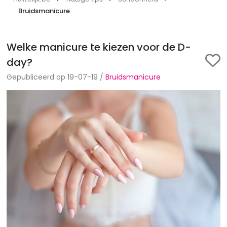
Bruidsmanicure
Welke manicure te kiezen voor de D-
day?
Gepubliceerd op 19-07-19 /
Bruidsmanicure