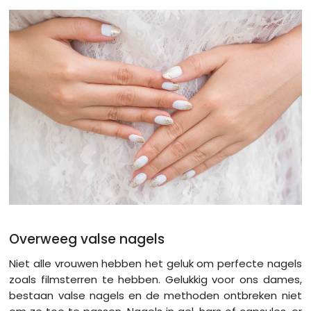
Overweeg valse nagels
Niet alle vrouwen hebben het geluk om perfecte nagels
zoals filmsterren te hebben. Gelukkig voor ons dames,
bestaan valse nagels ​​en de methoden ontbreken niet