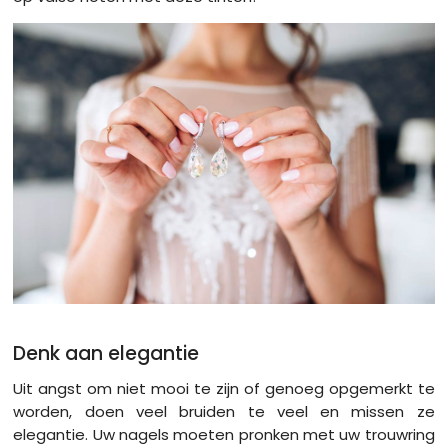
Denk aan elegantie
Uit angst om niet mooi te zijn of genoeg opgemerkt te
worden, doen veel bruiden te veel en missen ze
elegantie. Uw nagels moeten pronken met uw trouwring