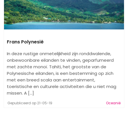
Frans Polynesië
In deze rustige onmetelijkheid zijn ronddwalende,
onbewoonbare eilanden te vinden, geparfumeerd
met zachte monoï. Tahiti, het grootste van de
Polynesische eilanden, is een bestemming op zich
met een breed scala aan entertainment,
toeristische en culturele activiteiten die u niet mag
missen. A [...]
Gepubliceerd op 21-05-19
Oceanië