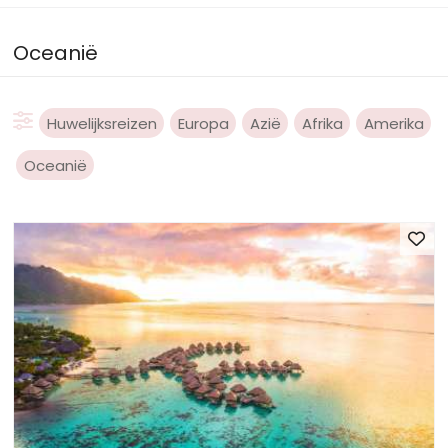
Oceanië
Huwelijksreizen
Europa
Azië
Afrika
Amerika
Oceanië