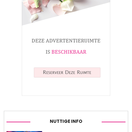
NUTTIGE INFO