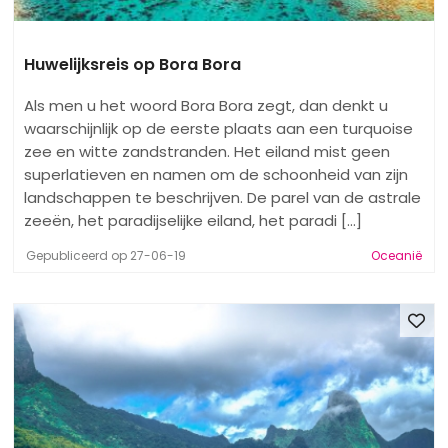
Huwelijksreis op Bora Bora
Als men u het woord Bora Bora zegt, dan denkt u
waarschijnlijk op de eerste plaats aan een turquoise
zee en witte zandstranden. Het eiland mist geen
superlatieven en namen om de schoonheid van zijn
landschappen te beschrijven. De parel van de astrale
zeeën, het paradijselijke eiland, het paradi [...]
Gepubliceerd op 27-06-19
Oceanië