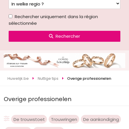
Rechercher uniquement dans la région
sélectionnée
Rechercher
Huwelijk.be
Nuttige tips
Overige professionelen
Overige professionelen
De trouwstoet
Trouwringen
De aankondiging