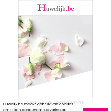
Huwelijk.be maakt gebruik van cookies
om u een aangename ervaring op