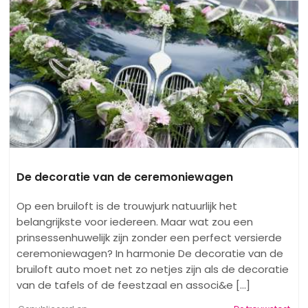
De decoratie van de ceremoniewagen
Op een bruiloft is de trouwjurk natuurlijk het
belangrijkste voor iedereen. Maar wat zou een
prinsessenhuwelijk zijn zonder een perfect versierde
ceremoniewagen? In harmonie De decoratie van de
bruiloft auto moet net zo netjes zijn als de decoratie
van de tafels of de feestzaal en associ&e [...]