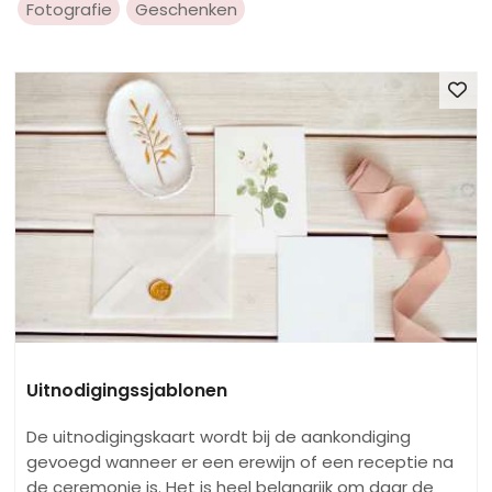
Fotografie
Geschenken
Uitnodigingssjablonen
De uitnodigingskaart wordt bij de aankondiging
gevoegd wanneer er een erewijn of een receptie na
de ceremonie is. Het is heel belangrijk om daar de