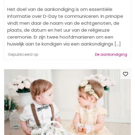
Het doel van de aankondiging is om essentiële
informatie over D-Day te communiceren. In principe
vindt men daar de naam van de echtgenoten, de
plaats, de datum en het uur van de religieuze
ceremonie. Er zijn twee hoofdmanieren om een ​​
huwelijk aan te kondigen via een aankondigings [...]
Gepubliceerd op
De aankondiging