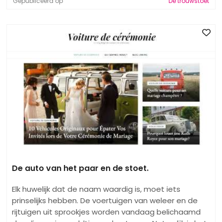
Gepubliceerd op
De trouwstoet
De auto van het paar en de stoet.
Elk huwelijk dat de naam waardig is, moet iets
prinselijks hebben. De voertuigen van weleer en de
rijtuigen uit sprookjes worden vandaag belichaamd