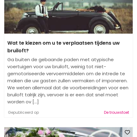
Wat te kiezen om u te verplaatsen tijdens uw
bruiloft?
Ga buiten de gebaande paden met atypische
voertuigen voor uw bruiloft, weinig tot niet-
gemotoriseerde vervoermiddelen om de intrede te
maken die uw gasten zullen vermaken of imponeren.
We weten allemaal dat de voorbereidingen voor een
bruiloft talrijk zijn, vervoer is er een dat snel moet
worden ov [...]
Gepubliceerd op
De trouwstoet