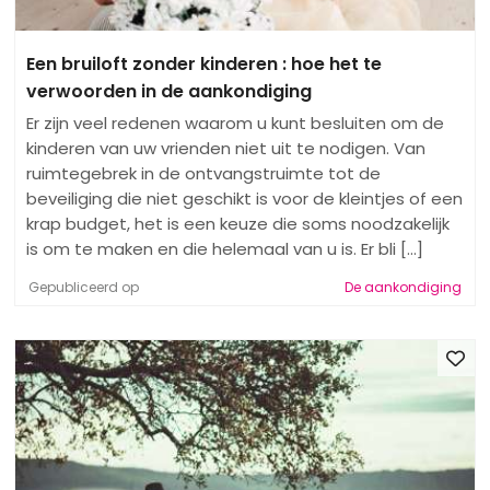
Een bruiloft zonder kinderen : hoe het te
verwoorden in de aankondiging
Er zijn veel redenen waarom u kunt besluiten om de
kinderen van uw vrienden niet uit te nodigen. Van
ruimtegebrek in de ontvangstruimte tot de
beveiliging die niet geschikt is voor de kleintjes of een
krap budget, het is een keuze die soms noodzakelijk
is om te maken en die helemaal van u is. Er bli [...]
Gepubliceerd op
De aankondiging