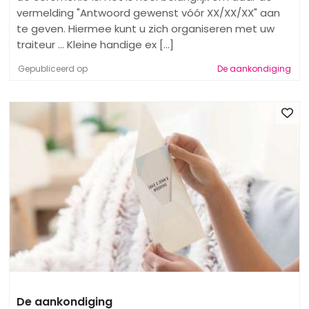
vermelding "Antwoord gewenst vóór XX/XX/XX" aan
te geven. Hiermee kunt u zich organiseren met uw
traiteur ... Kleine handige ex [...]
Gepubliceerd op
De aankondiging
De aankondiging