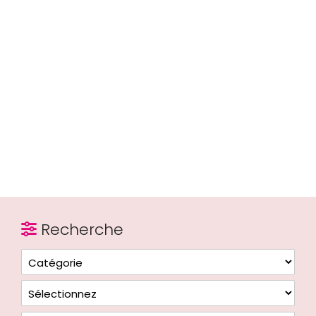
Recherche