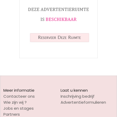
Meer informatie
Laat u kennen
Contacteer ons
Inschrijving bedrijf
Wie zijn wij ?
Advertentieformulieren
Jobs en stages
Partners