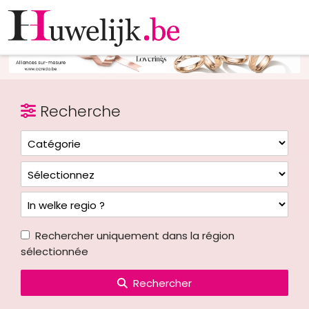
Recherche
Rechercher uniquement dans la région
sélectionnée
Rechercher