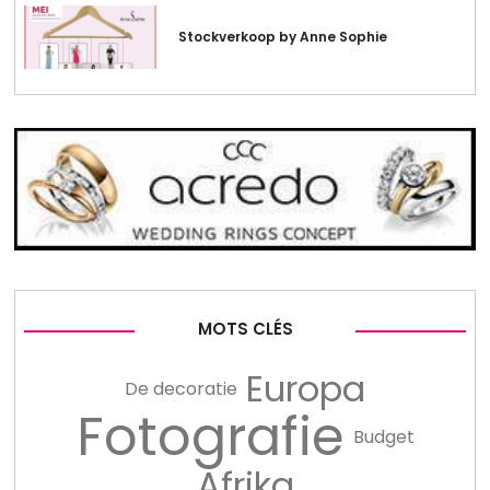
Stockverkoop by Anne Sophie
MOTS CLÉS
Europa
De decoratie
Fotografie
Budget
Afrika