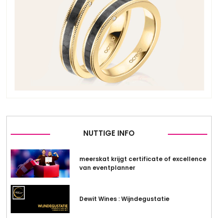
NUTTIGE INFO
meerskat krijgt certificate of excellence
van eventplanner
Dewit Wines : Wijndegustatie